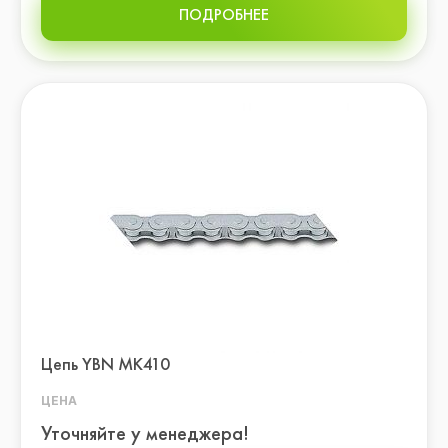
ПОДРОБНЕЕ
Цепь YBN MK410
ЦЕНА
Уточняйте у менеджера!