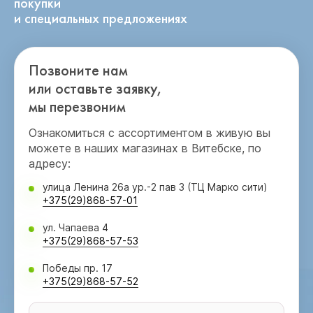
покупки
и специальных предложениях
Позвоните нам
или оставьте заявку,
мы перезвоним
Ознакомиться с ассортиментом в живую вы
можете в наших магазинах в Витебске, по
адресу:
улица Ленина 26а ур.-2 пав 3 (ТЦ Марко сити)
+375(29)868-57-01
ул. Чапаева 4
+375(29)868-57-53
Победы пр. 17
+375(29)868-57-52