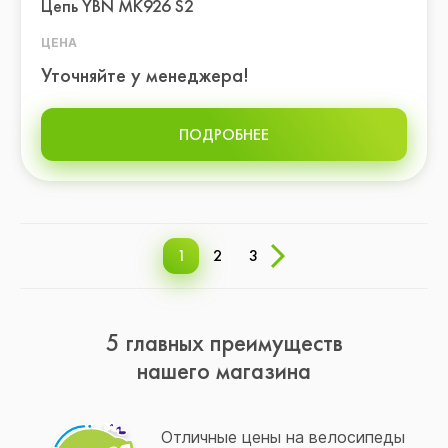
Цепь YBN MK926 S2
ЦЕНА
Уточняйте у менеджера!
ПОДРОБНЕЕ
1
2
3
5 главных преимуществ
нашего магазина
Отличные цены на велосипеды