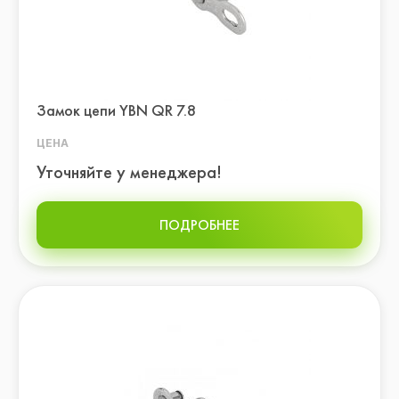
Замок цепи YBN QR 7.8
ЦЕНА
Уточняйте у менеджера!
ПОДРОБНЕЕ