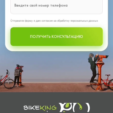
Oтправляя форму я даю согласие на обработку персональных данных
ПОЛУЧИТЬ КОНСУЛЬТАЦИЮ