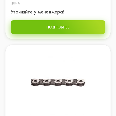
ЦЕНА
Уточняйте у менеджера!
ПОДРОБНЕЕ