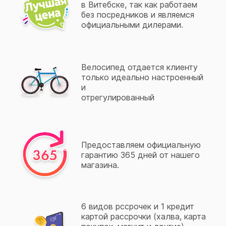
в Витебске, так как работаем
без посредников и являемся
официальными дилерами.
Велосипед отдается клиенту
только идеально настроенный
и
отрегулированный
Предоставляем официальную
гарантию 365 дней от нашего
магазина.
6 видов рссрочек и 1 кредит
картой рассрочки (халва, карта