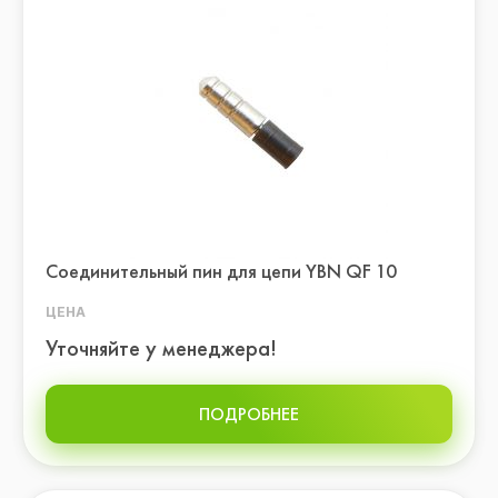
Соединительный пин для цепи YBN QF 10
ЦЕНА
Уточняйте у менеджера!
ПОДРОБНЕЕ