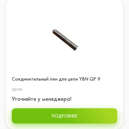
Соединительный пин для цепи YBN QF 9
ЦЕНА
Уточняйте у менеджера!
ПОДРОБНЕЕ