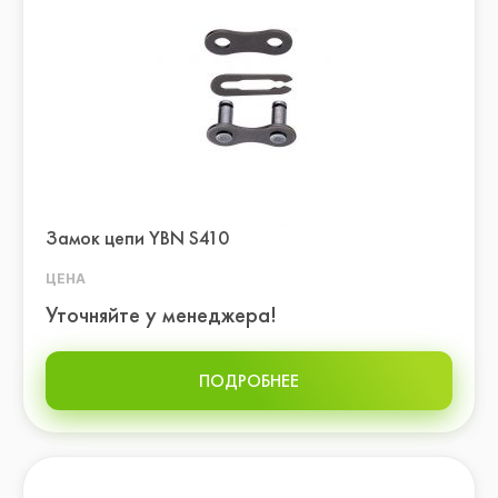
Замок цепи YBN S410
ЦЕНА
Уточняйте у менеджера!
ПОДРОБНЕЕ