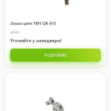
Перчатки
Шлемы
Замок цепи YBN QR 410
ЦЕНА
Уточняйте у менеджера!
ПОДРОБНЕЕ