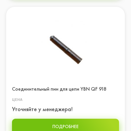
Соединительный пин для цепи YBN QF 918
ЦЕНА
Уточняйте у менеджера!
ПОДРОБНЕЕ