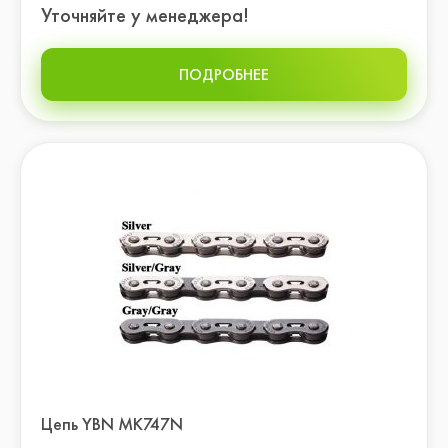
Уточняйте у менеджера!
ПОДРОБНЕЕ
Цепь YBN MK747N