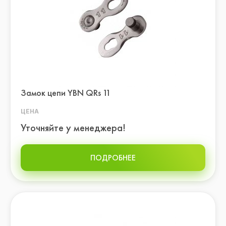
Замок цепи YBN QRs 11
ЦЕНА
Уточняйте у менеджера!
ПОДРОБНЕЕ