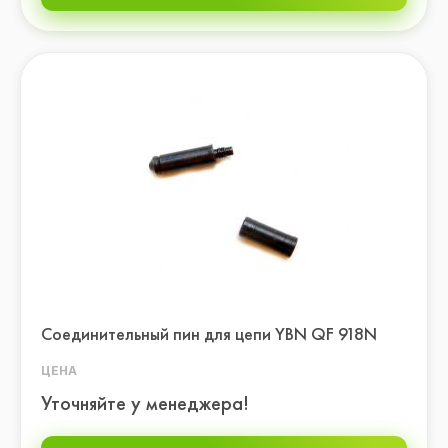
Соединительный пин для цепи YBN QF 918N
ЦЕНА
Уточняйте у менеджера!