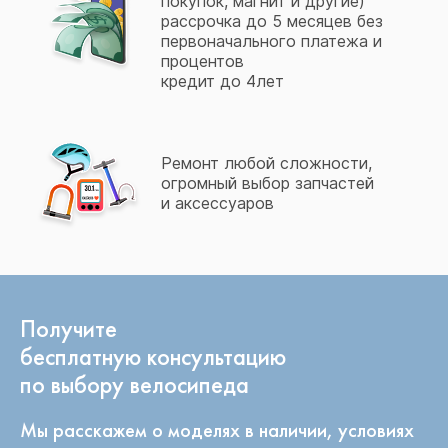
покупок, магнит и другие)
рассрочка до 5 месяцев без
первоначального платежа и
процентов
кредит до 4лет
Ремонт любой сложности,
огромный выбор запчастей
и аксессуаров
Получите
бесплатную консультацию
по выбору велосипеда
Мы расскажем о моделях в наличии, условиях