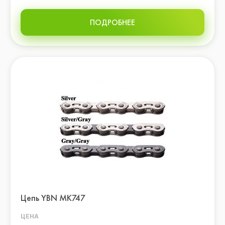
ПОДРОБНЕЕ
Цепь YBN MK747
ЦЕНА