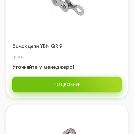
Замок цепи YBN QR 9
ЦЕНА
Уточняйте у менеджера!
ПОДРОБНЕЕ