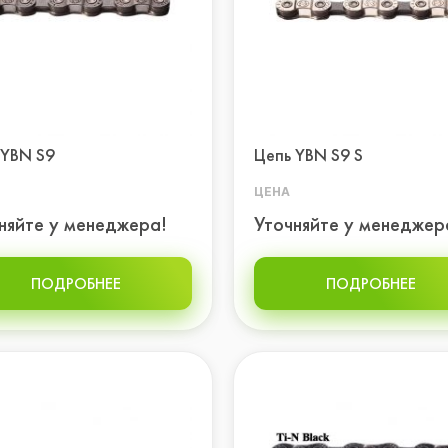
 YBN S9
Цепь YBN S9 S
ЦЕНА
няйте у менеджера!
Уточняйте у менеджер
ПОДРОБНЕЕ
ПОДРОБНЕЕ