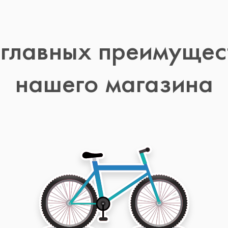
 главных преимущес
нашего магазина