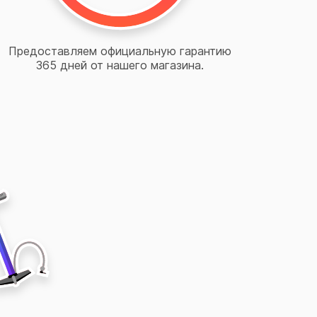
Предоставляем официальную гарантию
365 дней от нашего магазина.