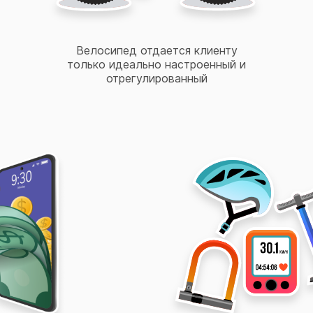
Велосипед отдается клиенту
только идеально настроенный и
отрегулированный