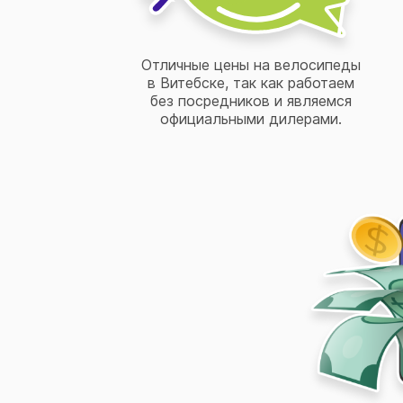
Отличные цены на велосипеды
в Витебске, так как работаем
без посредников и являемся
официальными дилерами.