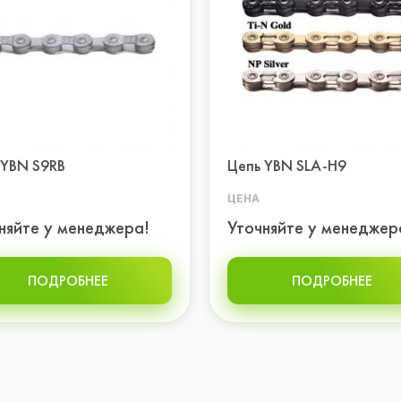
 YBN S9RB
Цепь YBN SLA-H9
ЦЕНА
няйте у менеджера!
Уточняйте у менеджер
ПОДРОБНЕЕ
ПОДРОБНЕЕ