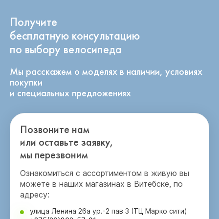
Получите
бесплатную консультацию
по выбору велосипеда
Мы расскажем о моделях в наличии, условиях
покупки
и специальных предложениях
Позвоните нам
или оставьте заявку,
мы перезвоним
Ознакомиться с ассортиментом в живую вы
можете в наших магазинах в Витебске, по
адресу:
улица Ленина 26а ур.-2 пав 3 (ТЦ Марко сити)