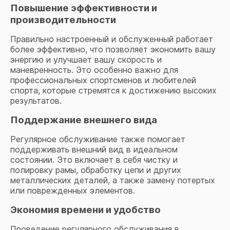
Повышение эффективности и
производительности
Правильно настроенный и обслуженный работает
более эффективно, что позволяет экономить вашу
энергию и улучшает вашу скорость и
маневренность. Это особенно важно для
профессиональных спортсменов и любителей
спорта, которые стремятся к достижению высоких
результатов.
Поддержание внешнего вида
Регулярное обслуживание также помогает
поддерживать внешний вид в идеальном
состоянии. Это включает в себя чистку и
полировку рамы, обработку цепи и других
металлических деталей, а также замену потертых
или поврежденных элементов.
Экономия времени и удобство
Проведение регулярного обслуживания в