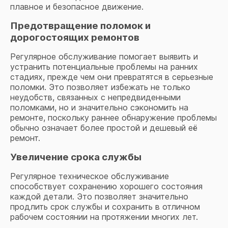
плавное и безопасное движение.
Предотвращение поломок и
дорогостоящих ремонтов
Регулярное обслуживание помогает выявить и
устранить потенциальные проблемы на ранних
стадиях, прежде чем они превратятся в серьезные
поломки. Это позволяет избежать не только
неудобств, связанных с непредвиденными
поломками, но и значительно сэкономить на
ремонте, поскольку раннее обнаружение проблемы
обычно означает более простой и дешевый её
ремонт.
Увеличение срока службы
Регулярное техническое обслуживание
способствует сохранению хорошего состояния
каждой детали. Это позволяет значительно
продлить срок службы и сохранить в отличном
рабочем состоянии на протяжении многих лет.