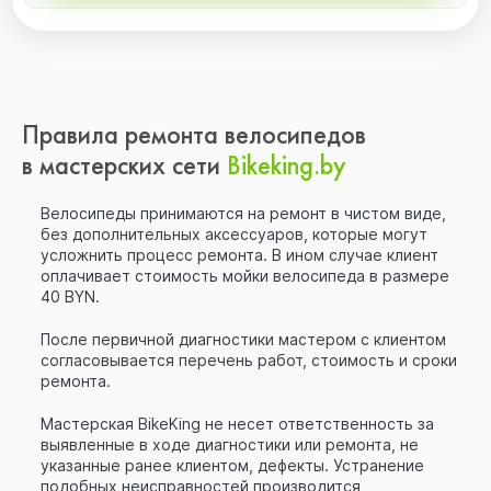
Правила ремонта велосипедов
в мастерских сети
Bikeking.by
Велосипеды принимаются на ремонт в чистом виде,
без дополнительных аксессуаров, которые могут
усложнить процесс ремонта. В ином случае клиент
оплачивает стоимость мойки велосипеда в размере
40 BYN.
После первичной диагностики мастером с клиентом
согласовывается перечень работ, стоимость и сроки
ремонта.
Мастерская BikeKing не несет ответственность за
выявленные в ходе диагностики или ремонта, не
указанные ранее клиентом, дефекты. Устранение
подобных неисправностей производится