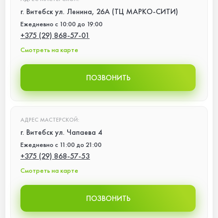
г. Витебск ул. Ленина, 26А (ТЦ МАРКО-СИТИ)
Ежедневно с 10:00 до 19:00
+375 (29) 868-57-01
Смотреть на карте
ПОЗВОНИТЬ
АДРЕС МАСТЕРСКОЙ:
г. Витебск ул. Чапаева 4
Ежедневно с 11:00 до 21:00
+375 (29) 868-57-53
Смотреть на карте
ПОЗВОНИТЬ