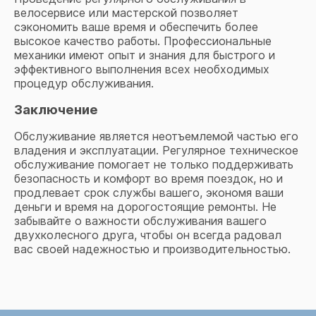
велосервисе или мастерской позволяет
сэкономить ваше время и обеспечить более
высокое качество работы. Профессиональные
механики имеют опыт и знания для быстрого и
эффективного выполнения всех необходимых
процедур обслуживания.
Заключение
Обслуживание является неотъемлемой частью его
владения и эксплуатации. Регулярное техническое
обслуживание помогает не только поддерживать
безопасность и комфорт во время поездок, но и
продлевает срок службы вашего, экономя ваши
деньги и время на дорогостоящие ремонты. Не
забывайте о важности обслуживания вашего
двухколесного друга, чтобы он всегда радовал
вас своей надежностью и производительностью.