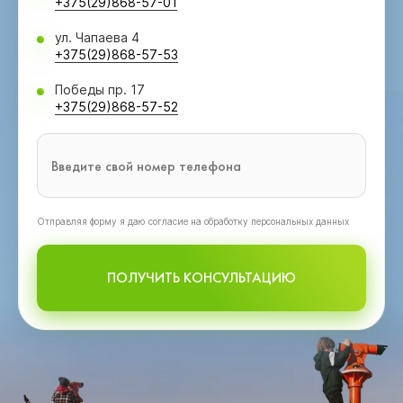
+375(29)868-57-01
ул. Чапаева 4
+375(29)868-57-53
Победы пр. 17
+375(29)868-57-52
Oтправляя форму я даю согласие на обработку персональных данных
ПОЛУЧИТЬ КОНСУЛЬТАЦИЮ