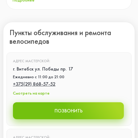
Подробнее
Пункты обслуживания и ремонта
велосипедов
АДРЕС МАСТЕРСКОЙ:
г. Витебск ул. Победы пр. 17
Ежедневно с 11:00 до 21:00
+375(29) 868-57-52
Смотреть на карте
ПОЗВОНИТЬ
АДРЕС МАСТЕРСКОЙ: