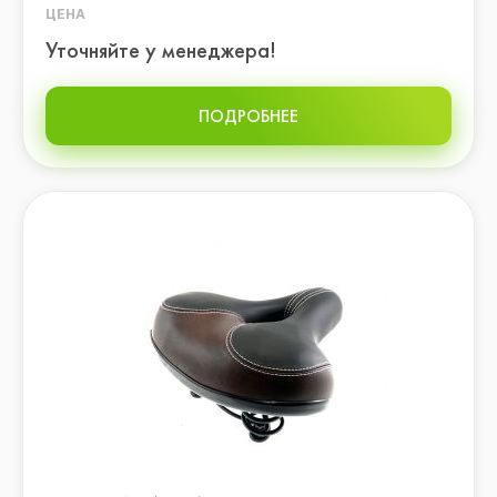
ЦЕНА
Уточняйте у менеджера!
ПОДРОБНЕЕ