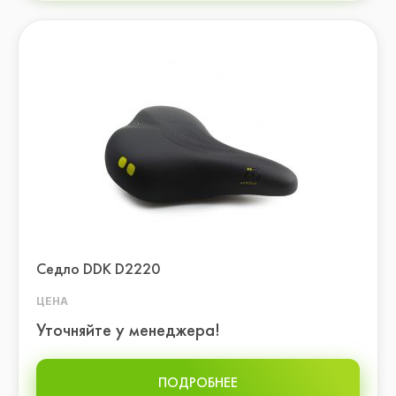
Седло DDK D2220
ЦЕНА
Уточняйте у менеджера!
ПОДРОБНЕЕ