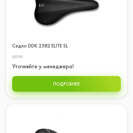
Седло DDK 2582 ELITE SL
ЦЕНА
Уточняйте у менеджера!
ПОДРОБНЕЕ