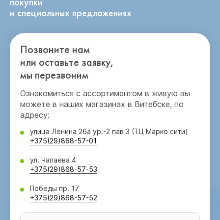
покупки
и специальных предложениях
Позвоните нам
или оставьте заявку,
мы перезвоним
Ознакомиться с ассортиментом в живую вы
можете в наших магазинах в Витебске, по
адресу:
улица Ленина 26а ур.-2 пав 3 (ТЦ Марко сити)
+375(29)868-57-01
ул. Чапаева 4
+375(29)868-57-53
Победы пр. 17
+375(29)868-57-52