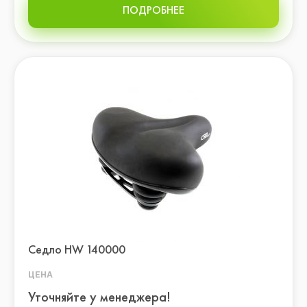
ПОДРОБНЕЕ
Седло HW 140000
ЦЕНА
Уточняйте у менеджера!