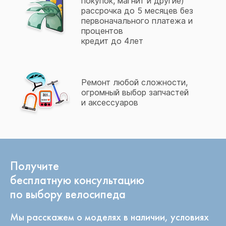
покупок, магнит и другие)
рассрочка до 5 месяцев без
первоначального платежа и
процентов
кредит до 4лет
Ремонт любой сложности,
огромный выбор запчастей
и аксессуаров
Получите
бесплатную консультацию
по выбору велосипеда
Мы расскажем о моделях в наличии, условиях