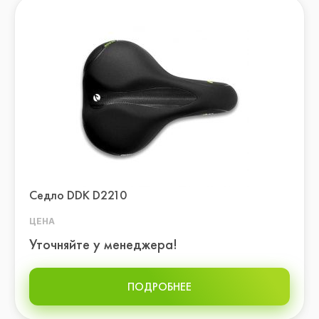
Седло DDK D2210
ЦЕНА
Уточняйте у менеджера!
ПОДРОБНЕЕ