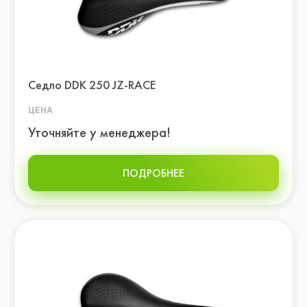
Седло DDK 250 JZ-RACE
ЦЕНА
Уточняйте у менеджера!
ПОДРОБНЕЕ