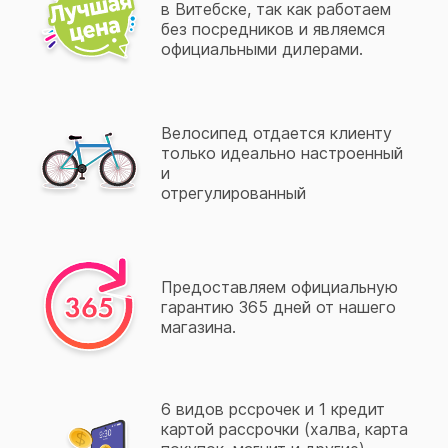
в Витебске, так как работаем
без посредников и являемся
официальными дилерами.
Велосипед отдается клиенту
только идеально настроенный
и
отрегулированный
Предоставляем официальную
гарантию 365 дней от нашего
магазина.
6 видов рссрочек и 1 кредит
картой рассрочки (халва, карта