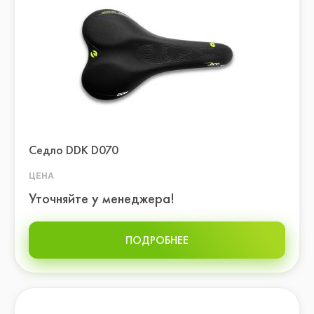
Седло DDK D070
ЦЕНА
Уточняйте у менеджера!
ПОДРОБНЕЕ