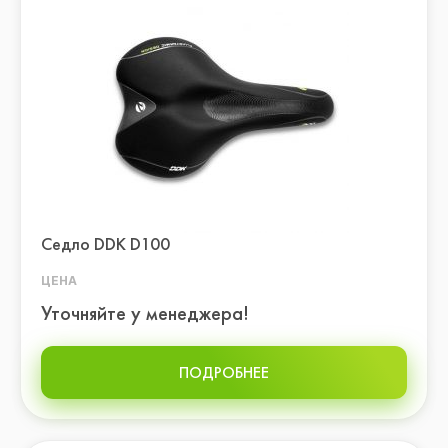
Седло DDK D100
ЦЕНА
Уточняйте у менеджера!
ПОДРОБНЕЕ