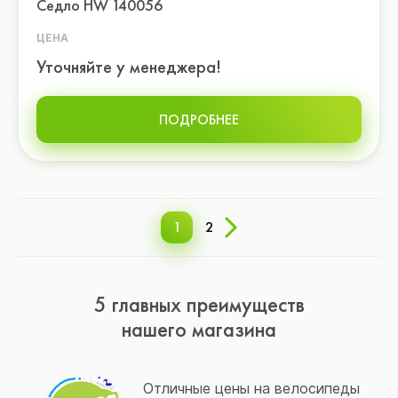
Седло HW 140056
ЦЕНА
Уточняйте у менеджера!
ПОДРОБНЕЕ
1
2
5 главных преимуществ
нашего магазина
Отличные цены на велосипеды