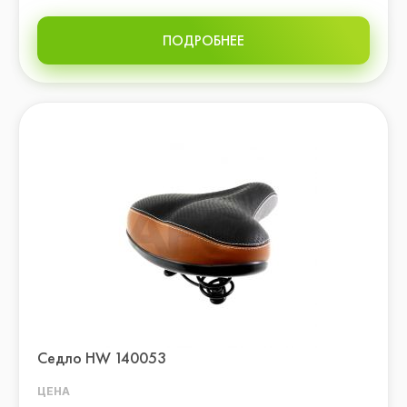
ПОДРОБНЕЕ
Седло HW 140053
ЦЕНА