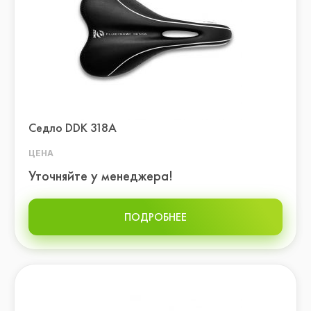
Седло DDK 318A
ЦЕНА
Уточняйте у менеджера!
ПОДРОБНЕЕ