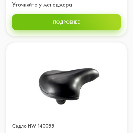
Уточняйте у менеджера!
ПОДРОБНЕЕ
Седло HW 140055