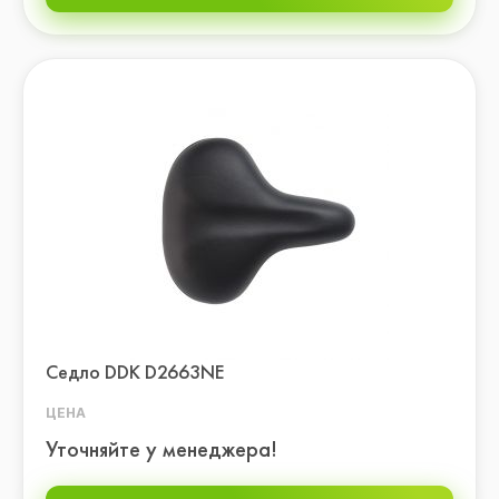
Седло DDK D2663NE
ЦЕНА
Уточняйте у менеджера!