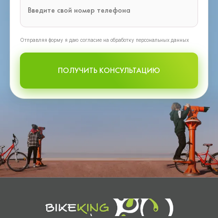
Oтправляя форму я даю согласие на обработку персональных данных
ПОЛУЧИТЬ КОНСУЛЬТАЦИЮ