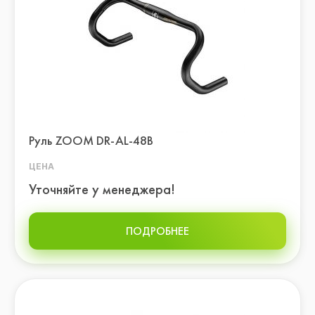
Руль ZOOM DR-AL-48B
ЦЕНА
Уточняйте у менеджера!
ПОДРОБНЕЕ