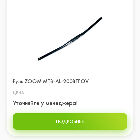
Руль ZOOM MTB-AL-200BTFOV
ЦЕНА
Уточняйте у менеджера!
ПОДРОБНЕЕ