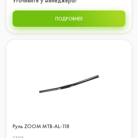
Уточняйте у менеджера!
ПОДРОБНЕЕ
Руль ZOOM МТВ-AL-118
ЦЕНА