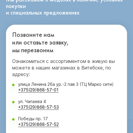
покупки
и специальных предложениях
Позвоните нам
или оставьте заявку,
мы перезвоним
Ознакомиться с ассортиментом в живую вы
можете в наших магазинах в Витебске, по
адресу:
улица Ленина 26а ур.-2 пав 3 (ТЦ Марко сити)
+375(29)868-57-01
ул. Чапаева 4
+375(29)868-57-53
Победы пр. 17
+375(29)868-57-52