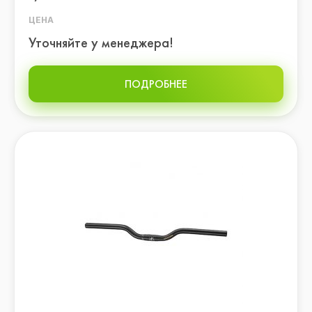
ЦЕНА
Уточняйте у менеджера!
ПОДРОБНЕЕ