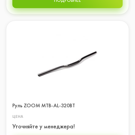
ПОДРОБНЕЕ
Руль ZOOM MTB-AL-320BT
ЦЕНА
Уточняйте у менеджера!