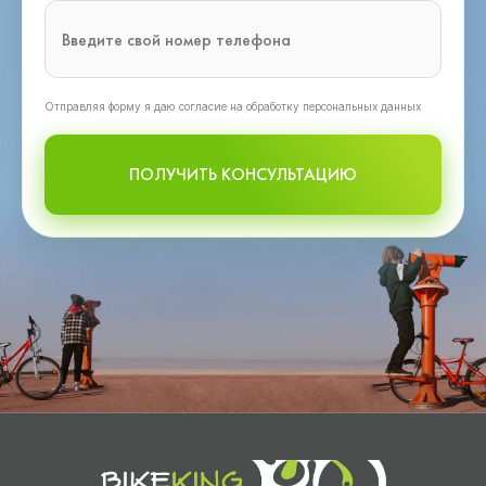
Oтправляя форму я даю согласие на обработку персональных данных
ПОЛУЧИТЬ КОНСУЛЬТАЦИЮ