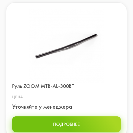
Руль ZOOM MTB-AL-300BT
ЦЕНА
Уточняйте у менеджера!
ПОДРОБНЕЕ