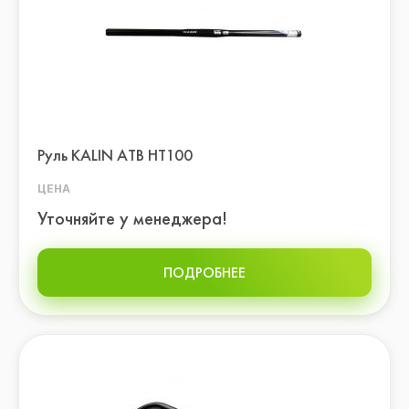
Руль KALIN AТВ HT100
ЦЕНА
Уточняйте у менеджера!
ПОДРОБНЕЕ