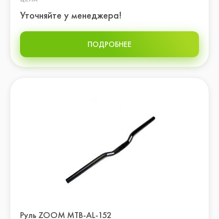
Уточняйте у менеджера!
ПОДРОБНЕЕ
Руль ZOOM МТВ-AL-152