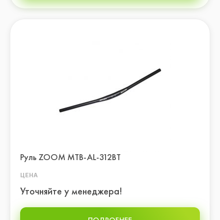
Руль ZOOM MTB-AL-312BT
ЦЕНА
Уточняйте у менеджера!