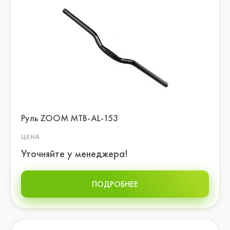
Руль ZOOM MTB-AL-153
ЦЕНА
Уточняйте у менеджера!
ПОДРОБНЕЕ