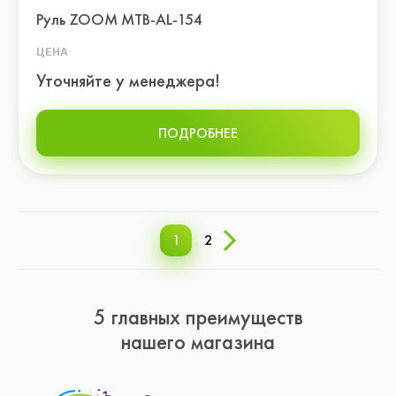
Руль ZOOM МТВ-AL-154
ЦЕНА
Уточняйте у менеджера!
ПОДРОБНЕЕ
1
2
5 главных преимуществ
нашего магазина