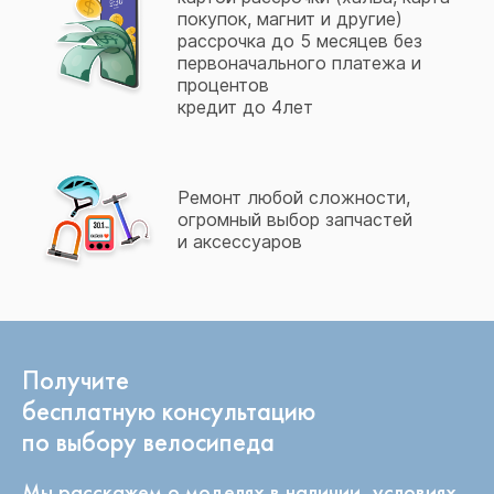
покупок, магнит и другие)
рассрочка до 5 месяцев без
первоначального платежа и
процентов
кредит до 4лет
Ремонт любой сложности,
огромный выбор запчастей
и аксессуаров
Получите
бесплатную консультацию
по выбору велосипеда
Мы расскажем о моделях в наличии, условиях