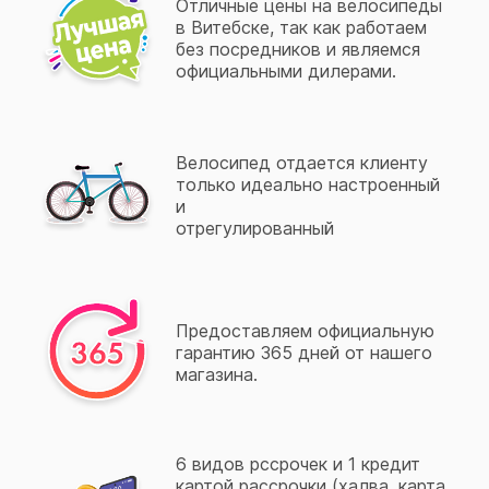
Отличные цены на велосипеды
в Витебске, так как работаем
без посредников и являемся
официальными дилерами.
Велосипед отдается клиенту
только идеально настроенный
и
отрегулированный
Предоставляем официальную
гарантию 365 дней от нашего
магазина.
6 видов рссрочек и 1 кредит
картой рассрочки (халва, карта