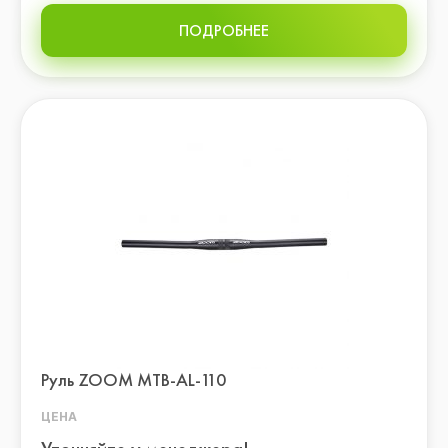
ПОДРОБНЕЕ
Руль ZOOM МТВ-AL-110
ЦЕНА