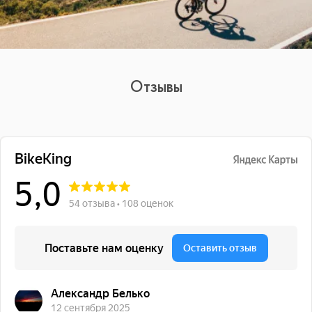
Отзывы