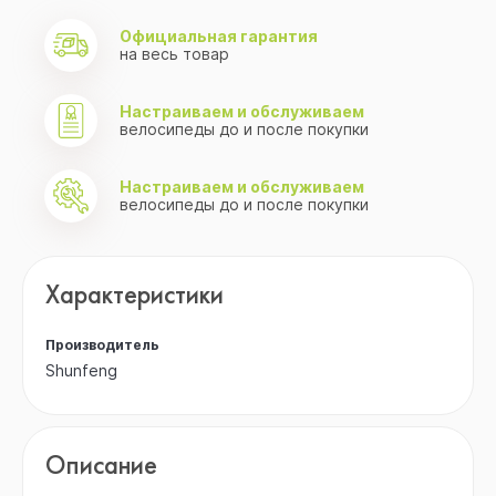
Официальная гарантия
на весь товар
Настраиваем и обслуживаем
велосипеды до и после покупки
Настраиваем и обслуживаем
велосипеды до и после покупки
Характеристики
Производитель
Shunfeng
Описание