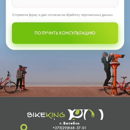
Oтправляя форму я даю согласие на обработку персональных данных
ПОЛУЧИТЬ КОНСУЛЬТАЦИЮ
г. Витебск
+375(29)868-57-01