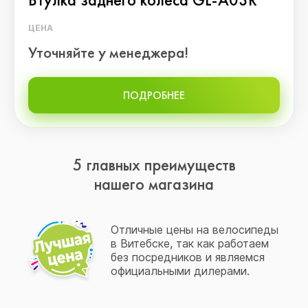
ЦЕНА
Уточняйте у менеджера!
ПОДРОБНЕЕ
5 главных преимуществ
нашего магазина
Отличные цены на велосипеды
в Витебске, так как работаем
без посредников и являемся
официальными дилерами.