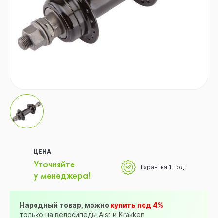
ЦЕНА
Уточняйте
Гарантия 1 год
у менеджера!
Народный товар, можно
купить под 4%
только на велосипеды Aist и Krakken