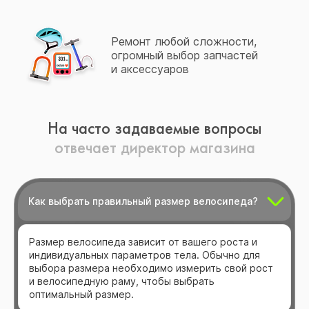
Ремонт любой сложности,
огромный выбор запчастей
и аксессуаров
На часто задаваемые вопросы
отвечает директор магазина
Как выбрать правильный размер велосипеда?
Размер велосипеда зависит от вашего роста и
индивидуальных параметров тела. Обычно для
выбора размера необходимо измерить свой рост
и велосипедную раму, чтобы выбрать
оптимальный размер.