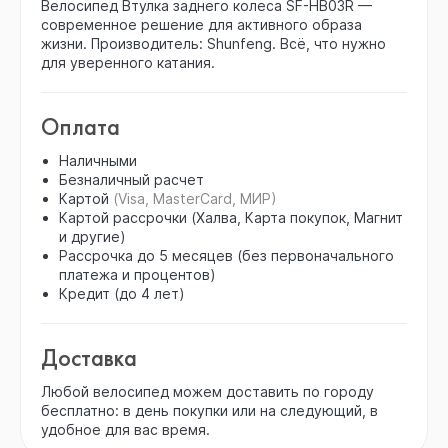
Велосипед Втулка заднего колеса SF-HB03R —
современное решение для активного образа
жизни. Производитель: Shunfeng. Всё, что нужно
для уверенного катания.
Оплата
Наличными
Безналичный расчет
Картой
(Visa, MasterCard, МИР)
Картой рассрочки (Халва, Карта покупок, Магнит
и другие)
Рассрочка до 5 месяцев (без первоначального
платежа и процентов)
Кредит (до 4 лет)
Доставка
Любой велосипед можем доставить по городу
бесплатно: в день покупки или на следующий, в
удобное для вас время.