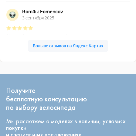
Получите
бесплатную консультацию
по выбору велосипеда
Мы расскажем о моделях в наличии, условиях
покупки
и специальных предложениях