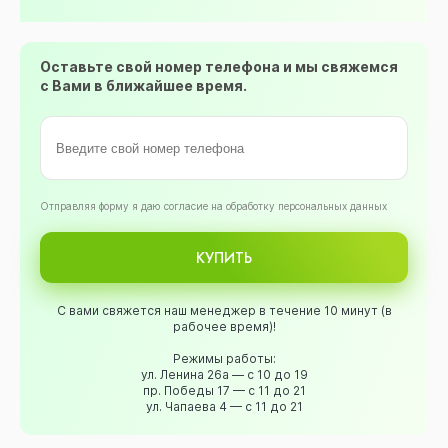
Оставьте свой номер телефона и мы свяжемся
с Вами в ближайшее время.
Oтправляя форму я даю согласие на обработку персональных данных
КУПИТЬ
С вами свяжется наш менеджер в течение 10 минут (в
рабочее время)!
Режимы работы:
ул. Ленина 26а — с 10 до 19
пр. Победы 17 — с 11 до 21
ул. Чапаева 4 — с 11 до 21