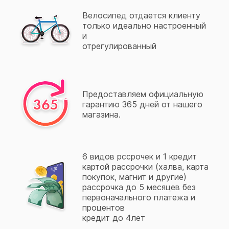
Велосипед отдается клиенту
только идеально настроенный
и
отрегулированный
Предоставляем официальную
гарантию 365 дней от нашего
магазина.
6 видов рссрочек и 1 кредит
картой рассрочки (халва, карта
покупок, магнит и другие)
рассрочка до 5 месяцев без
первоначального платежа и
процентов
кредит до 4лет