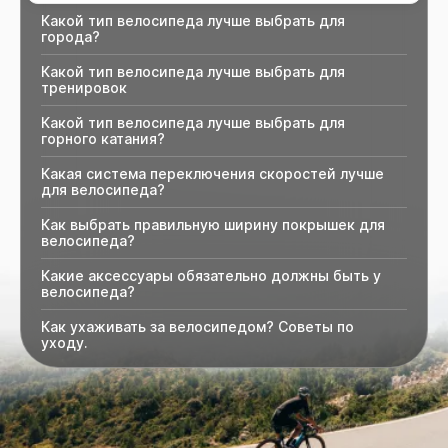
Какой тип велосипеда лучше выбрать для
города?
Какой тип велосипеда лучше выбрать для
тренировок
Какой тип велосипеда лучше выбрать для
горного катания?
Какая система переключения скоростей лучше
для велосипеда?
Как выбрать правильную ширину покрышек для
велосипеда?
Какие аксессуары обязательно должны быть у
велосипеда?
Как ухаживать за велосипедом? Советы по
уходу.