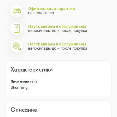
Официальная гарантия
на весь товар
Настраиваем и обслуживаем
велосипеды до и после покупки
Настраиваем и обслуживаем
велосипеды до и после покупки
Характеристики
Производитель
Shunfeng
Описание