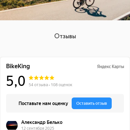
Отзывы