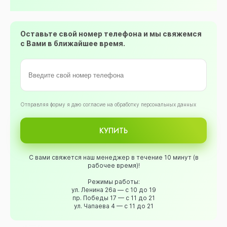
Оставьте свой номер телефона и мы свяжемся
с Вами в ближайшее время.
Oтправляя форму я даю согласие на обработку персональных данных
КУПИТЬ
С вами свяжется наш менеджер в течение 10 минут (в
рабочее время)!
Режимы работы:
ул. Ленина 26а — с 10 до 19
пр. Победы 17 — с 11 до 21
ул. Чапаева 4 — с 11 до 21