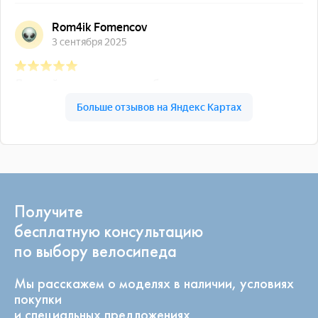
Получите
бесплатную консультацию
по выбору велосипеда
Мы расскажем о моделях в наличии, условиях
покупки
и специальных предложениях