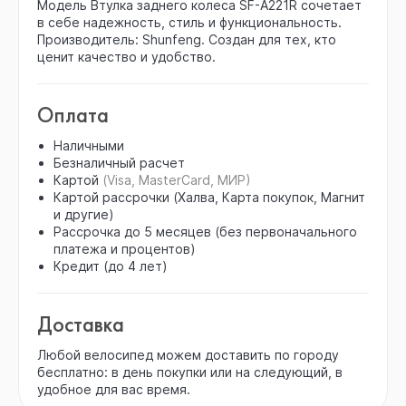
Модель Втулка заднего колеса SF-A221R сочетает
в себе надежность, стиль и функциональность.
Производитель: Shunfeng. Создан для тех, кто
ценит качество и удобство.
Оплата
Наличными
Безналичный расчет
Картой
(Visa, MasterCard, МИР)
Картой рассрочки (Халва, Карта покупок, Магнит
и другие)
Рассрочка до 5 месяцев (без первоначального
платежа и процентов)
Кредит (до 4 лет)
Доставка
Любой велосипед можем доставить по городу
бесплатно: в день покупки или на следующий, в
удобное для вас время.