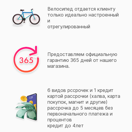
Велосипед отдается клиенту
только идеально настроенный
и
отрегулированный
Предоставляем официальную
гарантию 365 дней от нашего
магазина.
6 видов рссрочек и 1 кредит
картой рассрочки (халва, карта
покупок, магнит и другие)
рассрочка до 5 месяцев без
первоначального платежа и
процентов
кредит до 4лет