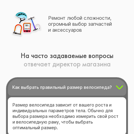
Ремонт любой сложности,
огромный выбор запчастей
и аксессуаров
На часто задаваемые вопросы
отвечает директор магазина
Как выбрать правильный размер велосипеда?
Размер велосипеда зависит от вашего роста и
индивидуальных параметров тела. Обычно для
выбора размера необходимо измерить свой рост
и велосипедную раму, чтобы выбрать
оптимальный размер.