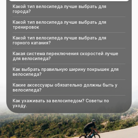
Какой тип велосипеда лучше выбрать для
города?
Какой тип велосипеда лучше выбрать для
тренировок
Какой тип велосипеда лучше выбрать для
горного катания?
Какая система переключения скоростей лучше
для велосипеда?
Как выбрать правильную ширину покрышек для
велосипеда?
Какие аксессуары обязательно должны быть у
велосипеда?
Как ухаживать за велосипедом? Советы по
уходу.