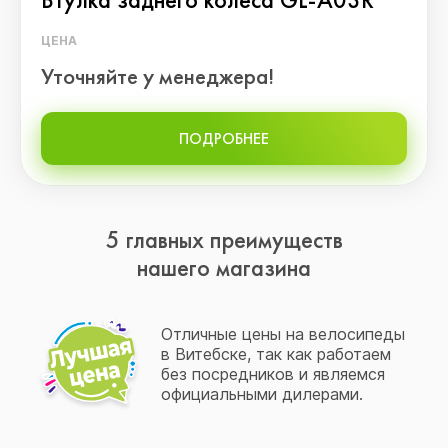
ЦЕНА
Уточняйте у менеджера!
ПОДРОБНЕЕ
5 главных преимуществ
нашего магазина
Отличные цены на велосипеды
в Витебске, так как работаем
без посредников и являемся
официальными дилерами.