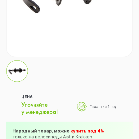
ЦЕНА
Уточняйте
Гарантия 1 год
у менеджера!
Народный товар, можно
купить под 4%
только на велосипеды Aist и Krakken