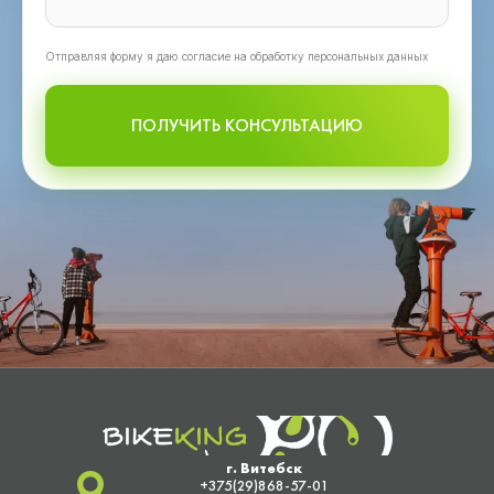
Oтправляя форму я даю согласие на обработку персональных данных
ПОЛУЧИТЬ КОНСУЛЬТАЦИЮ
г. Витебск
+375(29)868-57-01