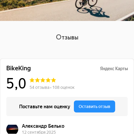
Отзывы