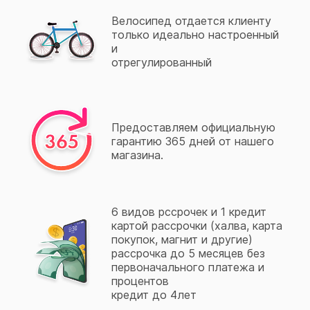
Велосипед отдается клиенту
только идеально настроенный
и
отрегулированный
Предоставляем официальную
гарантию 365 дней от нашего
магазина.
6 видов рссрочек и 1 кредит
картой рассрочки (халва, карта
покупок, магнит и другие)
рассрочка до 5 месяцев без
первоначального платежа и
процентов
кредит до 4лет