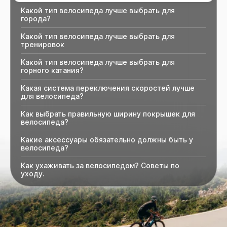
Какой тип велосипеда лучше выбрать для
города?
Какой тип велосипеда лучше выбрать для
тренировок
Какой тип велосипеда лучше выбрать для
горного катания?
Какая система переключения скоростей лучше
для велосипеда?
Как выбрать правильную ширину покрышек для
велосипеда?
Какие аксессуары обязательно должны быть у
велосипеда?
Как ухаживать за велосипедом? Советы по
уходу.