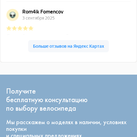
Получите
бесплатную консультацию
по выбору велосипеда
Мы расскажем о моделях в наличии, условиях
покупки
и специальных предложениях