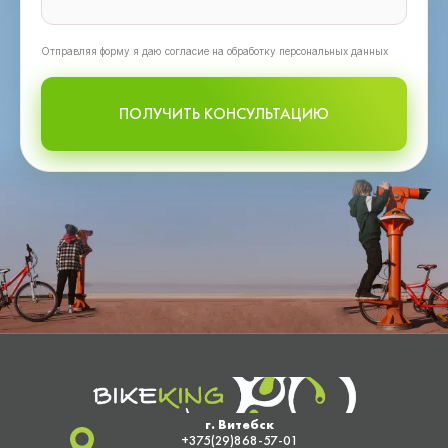
Oтправляя форму я даю согласие на обработку персональных данных
ПОЛУЧИТЬ КОНСУЛЬТАЦИЮ
г. Витебск
+375(29)868-57-01