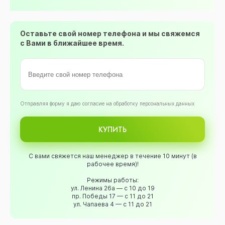
Оставьте свой номер телефона и мы свяжемся
с Вами в ближайшее время.
Oтправляя форму я даю согласие на обработку персональных данных
КУПИТЬ
С вами свяжется наш менеджер в течение 10 минут (в
рабочее время)!
Режимы работы:
ул. Ленина 26а — с 10 до 19
пр. Победы 17 — с 11 до 21
ул. Чапаева 4 — с 11 до 21