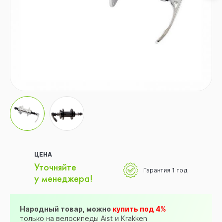
ЦЕНА
Уточняйте
Гарантия 1 год
у менеджера!
Народный товар, можно
купить под 4%
только на велосипеды Aist и Krakken