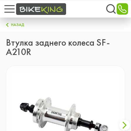
НАЗАД
Втулка заднего колеса SF-
A210R