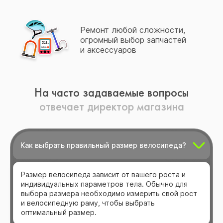
Ремонт любой сложности,
огромный выбор запчастей
и аксессуаров
На часто задаваемые вопросы
отвечает директор магазина
Как выбрать правильный размер велосипеда?
Размер велосипеда зависит от вашего роста и
индивидуальных параметров тела. Обычно для
выбора размера необходимо измерить свой рост
и велосипедную раму, чтобы выбрать
оптимальный размер.