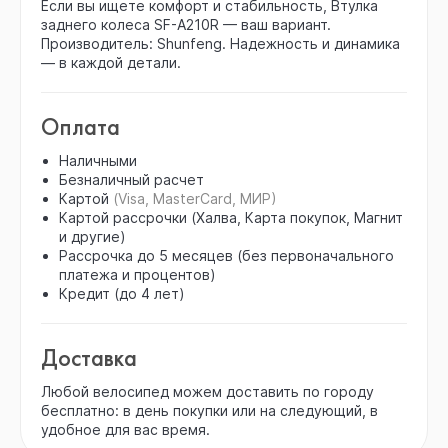
Если вы ищете комфорт и стабильность, Втулка
заднего колеса SF-A210R — ваш вариант.
Производитель: Shunfeng. Надежность и динамика
— в каждой детали.
Оплата
Наличными
Безналичный расчет
Картой
(Visa, MasterCard, МИР)
Картой рассрочки (Халва, Карта покупок, Магнит
и другие)
Рассрочка до 5 месяцев (без первоначального
платежа и процентов)
Кредит (до 4 лет)
Доставка
Любой велосипед можем доставить по городу
бесплатно: в день покупки или на следующий, в
удобное для вас время.