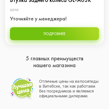
ЦЕНА
Уточняйте у менеджера!
ПОДРОБНЕЕ
5 главных преимуществ
нашего магазина
Отличные цены на велосипеды
в Витебске, так как работаем
без посредников и являемся
официальными дилерами.