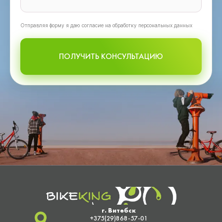
Oтправляя форму я даю согласие на обработку персональных данных
ПОЛУЧИТЬ КОНСУЛЬТАЦИЮ
г. Витебск
+375(29)868-57-01