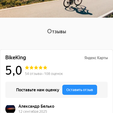
Отзывы