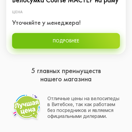
ЦЕНА
Уточняйте у менеджера!
ПОДРОБНЕЕ
5 главных преимуществ
нашего магазина
Отличные цены на велосипеды
в Витебске, так как работаем
без посредников и являемся
официальными дилерами.