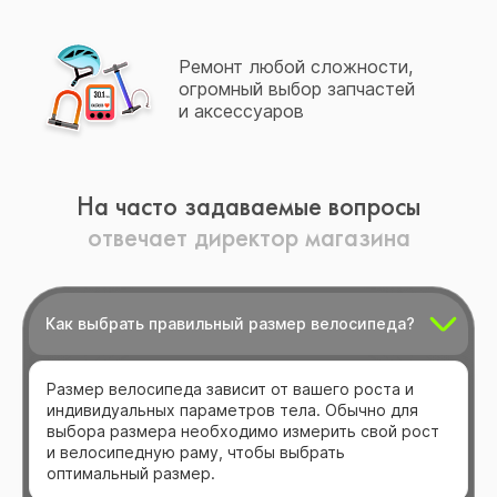
Ремонт любой сложности,
огромный выбор запчастей
и аксессуаров
На часто задаваемые вопросы
отвечает директор магазина
Как выбрать правильный размер велосипеда?
Размер велосипеда зависит от вашего роста и
индивидуальных параметров тела. Обычно для
выбора размера необходимо измерить свой рост
и велосипедную раму, чтобы выбрать
оптимальный размер.