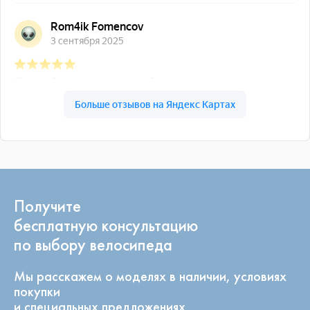
Получите
бесплатную консультацию
по выбору велосипеда
Мы расскажем о моделях в наличии, условиях
покупки
и специальных предложениях