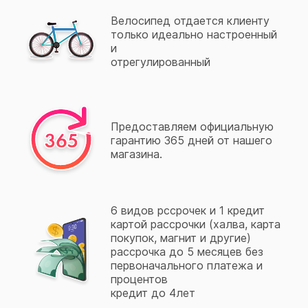
Велосипед отдается клиенту
только идеально настроенный
и
отрегулированный
Предоставляем официальную
гарантию 365 дней от нашего
магазина.
6 видов рссрочек и 1 кредит
картой рассрочки (халва, карта
покупок, магнит и другие)
рассрочка до 5 месяцев без
первоначального платежа и
процентов
кредит до 4лет