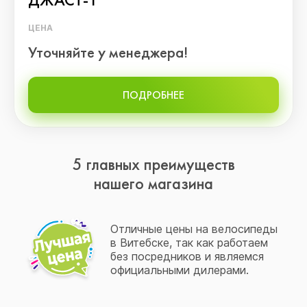
ЦЕНА
Уточняйте у менеджера!
ПОДРОБНЕЕ
5 главных преимуществ
нашего магазина
Отличные цены на велосипеды
в Витебске, так как работаем
без посредников и являемся
официальными дилерами.