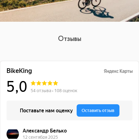
Отзывы