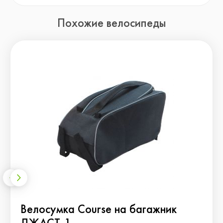
Похожие велосипеды
Велосумка Course на багажник
ДЖАСТ-1