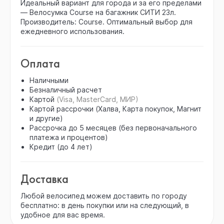
Идеальный вариант для города и за его пределами
— Велосумка Course на багажник СИТИ 23л.
Производитель: Course. Оптимальный выбор для
ежедневного использования.
Оплата
Наличными
Безналичный расчет
Картой
(Visa, MasterCard, МИР)
Картой рассрочки (Халва, Карта покупок, Магнит
и другие)
Рассрочка до 5 месяцев (без первоначального
платежа и процентов)
Кредит (до 4 лет)
Доставка
Любой велосипед можем доставить по городу
бесплатно: в день покупки или на следующий, в
удобное для вас время.