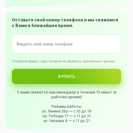
Оставьте свой номер телефона и мы свяжемся
с Вами в ближайшее время.
Oтправляя форму я даю согласие на обработку персональных данных
КУПИТЬ
С вами свяжется наш менеджер в течение 10 минут (в
рабочее время)!
Режимы работы:
ул. Ленина 26а — с 10 до 19
пр. Победы 17 — с 11 до 21
ул. Чапаева 4 — с 11 до 21