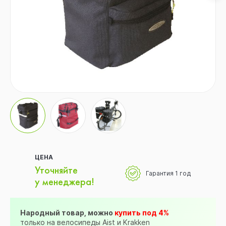
ЦЕНА
Уточняйте
Гарантия 1 год
у менеджера!
Народный товар, можно
купить под 4%
только на велосипеды Aist и Krakken