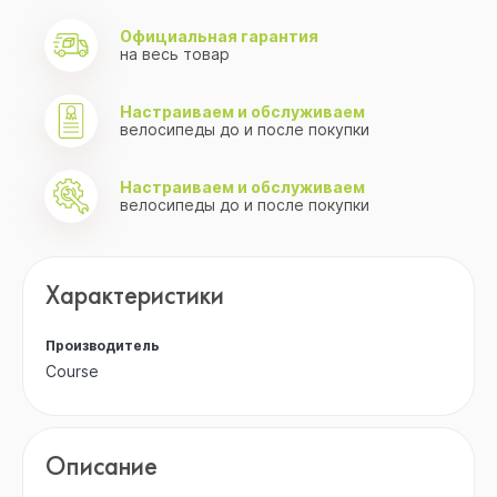
Официальная гарантия
на весь товар
Настраиваем и обслуживаем
велосипеды до и после покупки
Настраиваем и обслуживаем
велосипеды до и после покупки
Характеристики
Производитель
Course
Описание