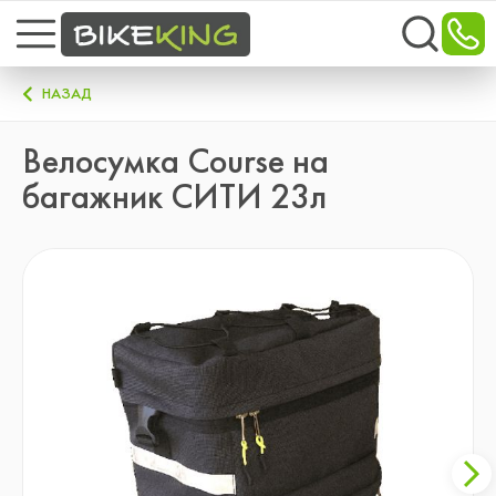
НАЗАД
Велосумка Course на
багажник СИТИ 23л