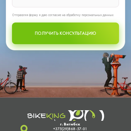
Oтправляя форму я даю согласие на обработку персональных данных
ПОЛУЧИТЬ КОНСУЛЬТАЦИЮ
г. Витебск
+375(29)868-57-01