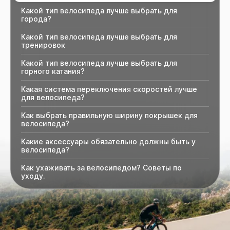
Какой тип велосипеда лучше выбрать для
города?
Какой тип велосипеда лучше выбрать для
тренировок
Какой тип велосипеда лучше выбрать для
горного катания?
Какая система переключения скоростей лучше
для велосипеда?
Как выбрать правильную ширину покрышек для
велосипеда?
Какие аксессуары обязательно должны быть у
велосипеда?
Как ухаживать за велосипедом? Советы по
уходу.