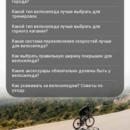
города?
Какой тип велосипеда лучше выбрать для
тренировок
Какой тип велосипеда лучше выбрать для
горного катания?
Какая система переключения скоростей лучше
для велосипеда?
Как выбрать правильную ширину покрышек для
велосипеда?
Какие аксессуары обязательно должны быть у
велосипеда?
Как ухаживать за велосипедом? Советы по
уходу.