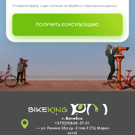
Oтправляя форму я даю согласие на обработку персональных данных
ПОЛУЧИТЬ КОНСУЛЬТАЦИЮ
г. Витебск
+375(29)868-57-01
— ул. Ленина 26а ур.-2 пав 3 (ТЦ Марко
сити)