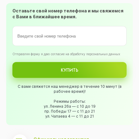
Оставьте свой номер телефона и мы свяжемся
с Вами в ближайшее время.
Oтправляя форму я даю согласие на обработку персональных данных
КУПИТЬ
С вами свяжется наш менеджер в течение 10 минут (в
рабочее время)!
Режимы работы:
ул. Ленина 26а — с 10 до 19
пр. Победы 17 — с 11 до 21
ул. Чапаева 4 — с 11 до 21