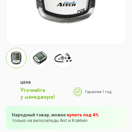
ЦЕНА
Уточняйте
Гарантия 1 год
у менеджера!
Народный товар, можно
купить под 4%
только на велосипеды Aist и Krakken