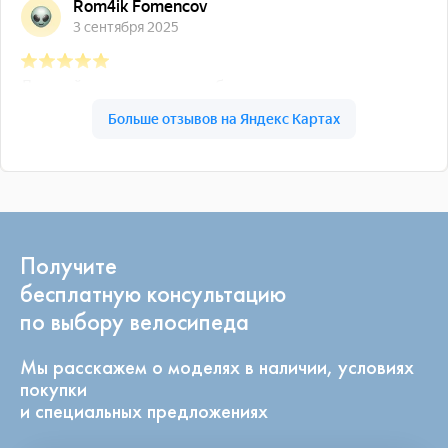
Получите
бесплатную консультацию
по выбору велосипеда
Мы расскажем о моделях в наличии, условиях
покупки
и специальных предложениях