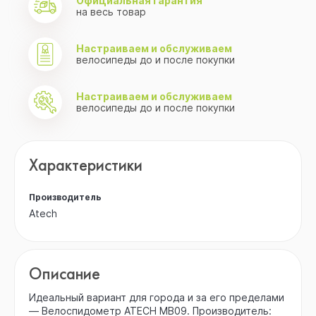
Официальная гарантия
на весь товар
Настраиваем и обслуживаем
велосипеды до и после покупки
Настраиваем и обслуживаем
велосипеды до и после покупки
Характеристики
Производитель
Atech
Описание
Идеальный вариант для города и за его пределами
— Велоспидометр ATECH MB09. Производитель: