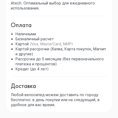
Atech. Оптимальный выбор для ежедневного
использования.
Оплата
Наличными
Безналичный расчет
Картой
(Visa, MasterCard, МИР)
Картой рассрочки (Халва, Карта покупок, Магнит
и другие)
Рассрочка до 5 месяцев (без первоначального
платежа и процентов)
Кредит (до 4 лет)
Доставка
Любой велосипед можем доставить по городу
бесплатно: в день покупки или на следующий, в
удобное для вас время.