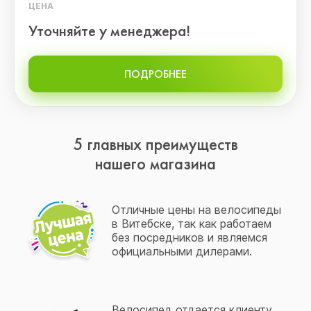
ЦЕНА
Уточняйте у менеджера!
ПОДРОБНЕЕ
5 главных преимуществ
нашего магазина
Отличные цены на велосипеды
в Витебске, так как работаем
без посредников и являемся
официальными дилерами.
Велосипед отдается клиенту