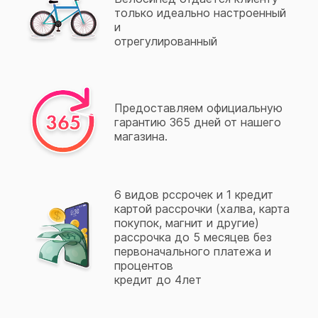
только идеально настроенный
и
отрегулированный
Предоставляем официальную
гарантию 365 дней от нашего
магазина.
6 видов рссрочек и 1 кредит
картой рассрочки (халва, карта
покупок, магнит и другие)
рассрочка до 5 месяцев без
первоначального платежа и
процентов
кредит до 4лет