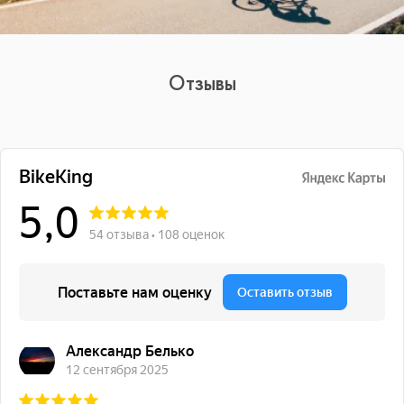
Отзывы