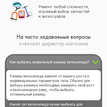
Ремонт любой сложности,
огромный выбор запчастей
и аксессуаров
На часто задаваемые вопросы
отвечает директор магазина
Как выбрать правильный размер велосипеда?
Размер велосипеда зависит от вашего роста и
индивидуальных параметров тела. Обычно для
выбора размера необходимо измерить свой рост
и велосипедную раму, чтобы выбрать
оптимальный размер.
Какой тип велосипеда лучше выбрать для