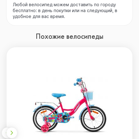
Любой велосипед можем доставить по городу
бесплатно: в день покупки или на следующий, в
удобное для вас время.
Похожие велосипеды