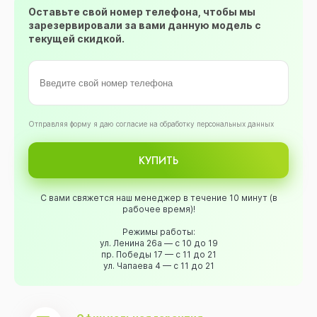
Оставьте свой номер телефона, чтобы мы
зарезервировали за вами данную модель с
текущей скидкой.
Oтправляя форму я даю согласие на обработку персональных данных
КУПИТЬ
С вами свяжется наш менеджер в течение 10 минут (в
рабочее время)!
Режимы работы:
ул. Ленина 26а — с 10 до 19
пр. Победы 17 — с 11 до 21
ул. Чапаева 4 — с 11 до 21