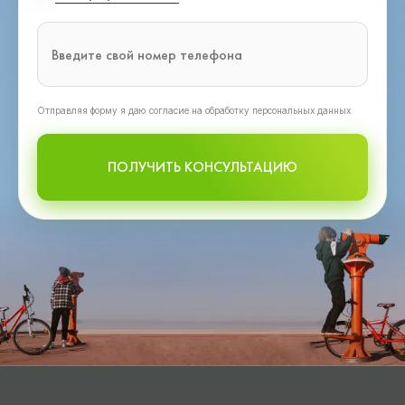
Oтправляя форму я даю согласие на обработку персональных данных
ПОЛУЧИТЬ КОНСУЛЬТАЦИЮ