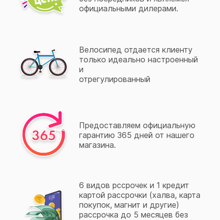
официальными дилерами.
Велосипед отдается клиенту
только идеально настроенный
и
отрегулированный
Предоставляем официальную
гарантию 365 дней от нашего
магазина.
6 видов рссрочек и 1 кредит
картой рассрочки (халва, карта
покупок, магнит и другие)
рассрочка до 5 месяцев без