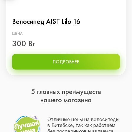
Велосипед AIST Lilo 16
ЦЕНА
300 Br
ПОДРОБНЕЕ
5 главных преимуществ
нашего магазина
Отличные цены на велосипеды
в Витебске, так как работаем
без посредников и являемся