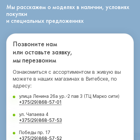
Мы расскажем о моделях в наличии, условиях
покупки
и специальных предложениях
Позвоните нам
или оставьте заявку,
мы перезвоним
Ознакомиться с ассортиментом в живую вы
можете в наших магазинах в Витебске, по
адресу:
улица Ленина 26а ур.-2 пав 3 (ТЦ Марко сити)
+375(29)868-57-01
ул. Чапаева 4
+375(29)868-57-53
Победы пр. 17
+375(29)868-57-52