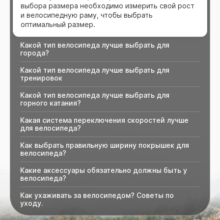
выбора размера необходимо измерить свой рост
и велосипедную раму, чтобы выбрать
оптимальный размер.
Какой тип велосипеда лучше выбрать для
города?
Какой тип велосипеда лучше выбрать для
тренировок
Какой тип велосипеда лучше выбрать для
горного катания?
Какая система переключения скоростей лучше
для велосипеда?
Как выбрать правильную ширину покрышек для
велосипеда?
Какие аксессуары обязательно должны быть у
велосипеда?
Как ухаживать за велосипедом? Советы по
уходу.