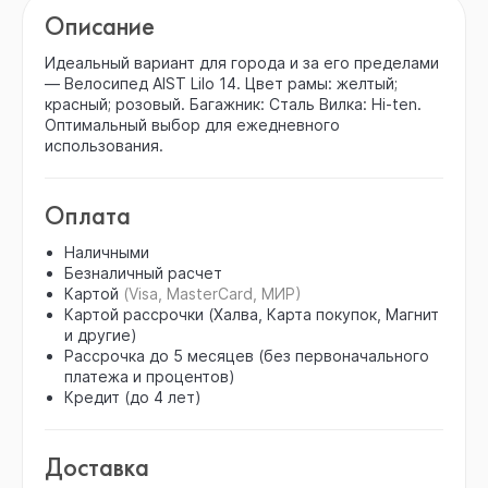
Описание
Идеальный вариант для города и за его пределами
— Велосипед AIST Lilo 14. Цвет рамы: желтый;
красный; розовый. Багажник: Сталь Вилка: Hi-ten.
Оптимальный выбор для ежедневного
использования.
Оплата
Наличными
Безналичный расчет
Картой
(Visa, MasterCard, МИР)
Картой рассрочки (Халва, Карта покупок, Магнит
и другие)
Рассрочка до 5 месяцев (без первоначального
платежа и процентов)
Кредит (до 4 лет)
Доставка