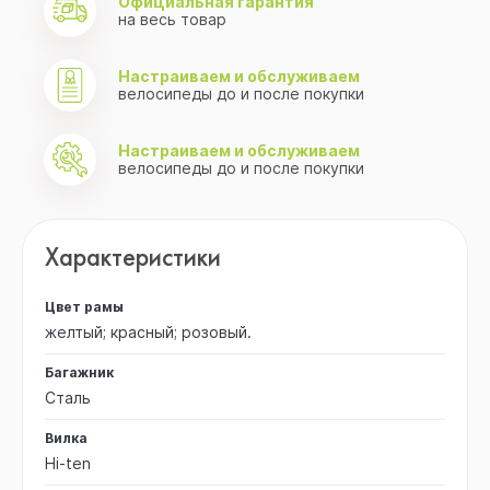
Официальная гарантия
на весь товар
Настраиваем и обслуживаем
велосипеды до и после покупки
Настраиваем и обслуживаем
велосипеды до и после покупки
Характеристики
Цвет рамы
желтый; красный; розовый.
Багажник
Сталь
Вилка
Hi-ten