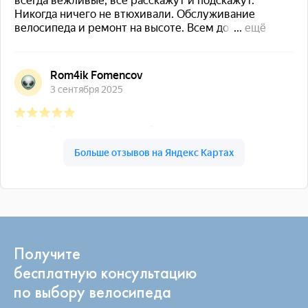
Получите
бесплатную консультацию
по выбору велосипеда