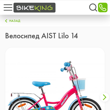
НАЗАД
Велосипед AIST Lilo 14