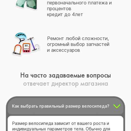
первоначального платежа и
процентов
кредит до 4лет
Ремонт любой сложности,
огромный выбор запчастей
и аксессуаров
На часто задаваемые вопросы
отвечает директор магазина
Как выбрать правильный размер велосипеда?
Размер велосипеда зависит от вашего роста и
индивидуальных параметров тела. Обычно для