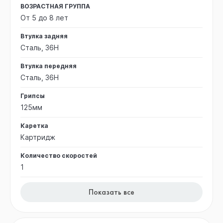
ВОЗРАСТНАЯ ГРУППА
От 5 до 8 лет
Втулка задняя
Сталь, 36H
Втулка передняя
Сталь, 36H
Грипсы
125мм
Каретка
Картридж
Количество скоростей
1
Показать все