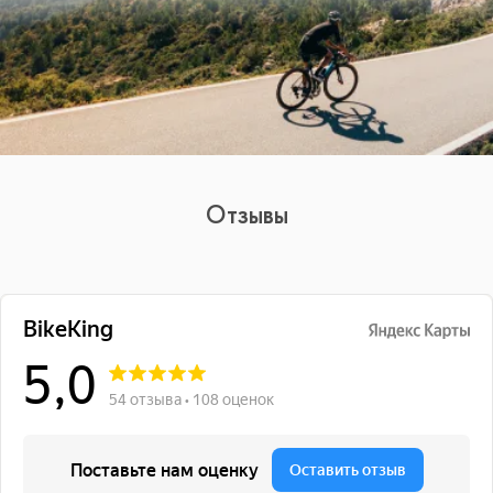
Отзывы