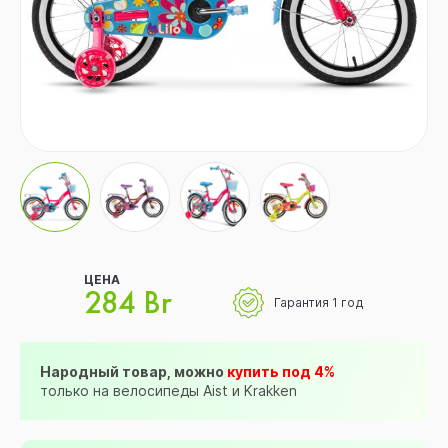
ЦЕНА
284 Br
Гарантия 1 год
Народный товар, можно
купить под 4%
только на велосипеды Aist и Krakken