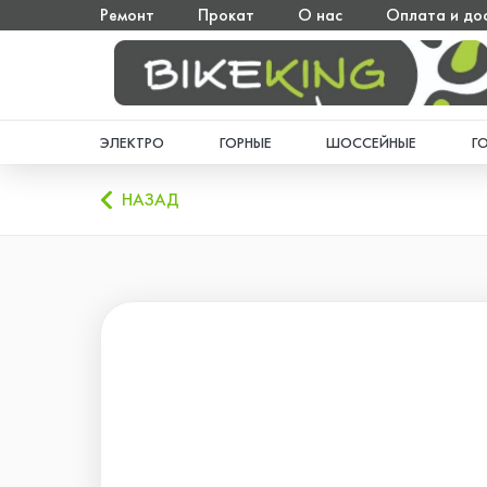
Ремонт
Прокат
О нас
Оплата и до
ЭЛЕКТРО
ГОРНЫЕ
ШОССЕЙНЫЕ
Г
НАЗАД