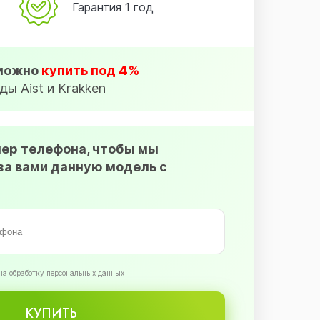
Гарантия 1 год
 можно
купить под 4%
ды Aist и Krakken
мер телефона, чтобы мы
за вами данную модель с
на обработку персональных данных
КУПИТЬ