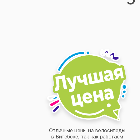
Отличные цены на велосипеды
в Витебске, так как работаем