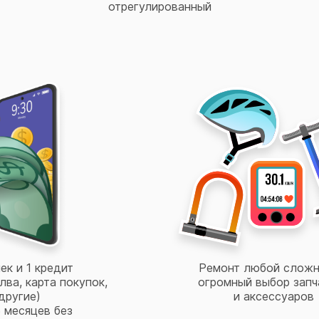
отрегулированный
ек и 1 кредит
Ремонт любой сложн
лва, карта покупок,
огромный выбор запч
другие)
и аксессуаров
 месяцев без