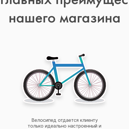
нашего магазина
Велосипед отдается клиенту
только идеально настроенный и