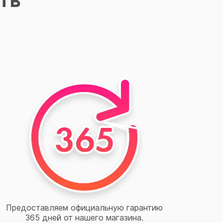
Предоставляем официальную гарантию
365 дней от нашего магазина.