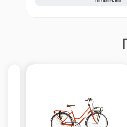
Показать все