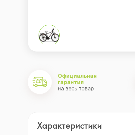
.
Официальная
гарантия
на весь товар
Характеристики