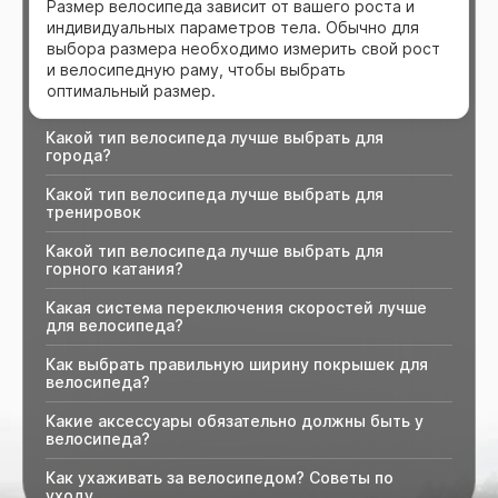
Размер велосипеда зависит от вашего роста и
индивидуальных параметров тела. Обычно для
выбора размера необходимо измерить свой рост
и велосипедную раму, чтобы выбрать
оптимальный размер.
Какой тип велосипеда лучше выбрать для
города?
Какой тип велосипеда лучше выбрать для
тренировок
Какой тип велосипеда лучше выбрать для
горного катания?
Какая система переключения скоростей лучше
для велосипеда?
Как выбрать правильную ширину покрышек для
велосипеда?
Какие аксессуары обязательно должны быть у
велосипеда?
Как ухаживать за велосипедом? Советы по
уходу.