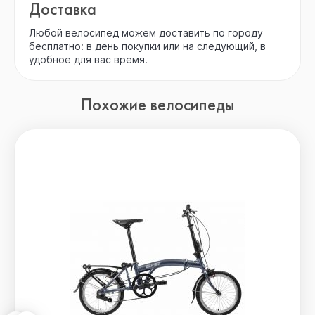
Доставка
Любой велосипед можем доставить по городу
бесплатно: в день покупки или на следующий, в
удобное для вас время.
Похожие велосипеды