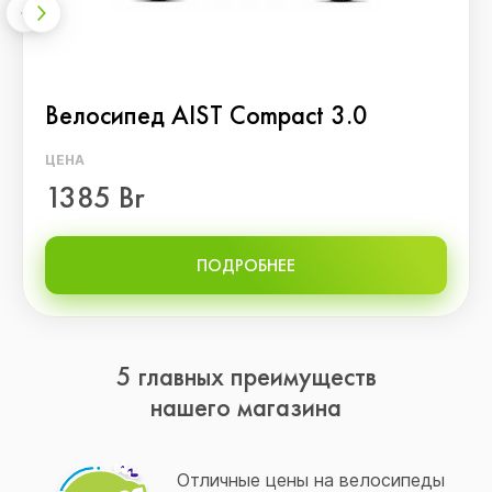
Велосипед AIST Compact 3.0
ЦЕНА
1385 Br
ПОДРОБНЕЕ
5 главных преимуществ
нашего магазина
Отличные цены на велосипеды