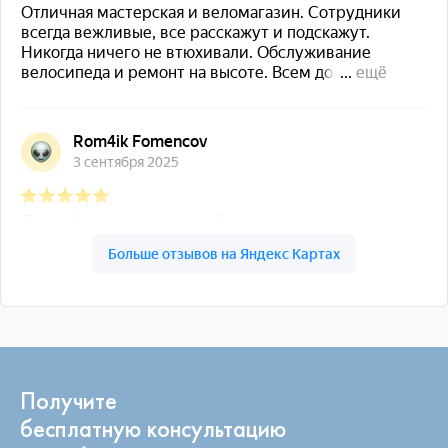
Получите
бесплатную консультацию