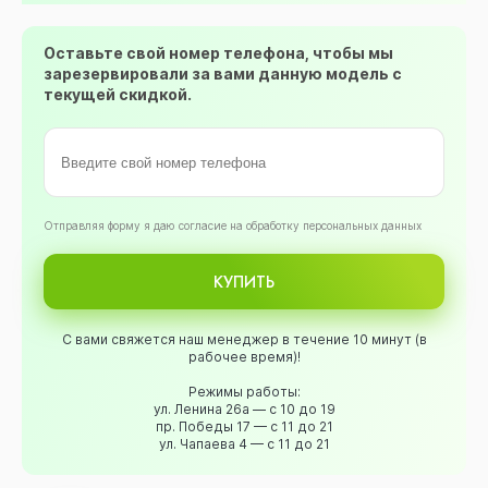
Оставьте свой номер телефона, чтобы мы
зарезервировали за вами данную модель с
текущей скидкой.
Oтправляя форму я даю согласие на обработку персональных данных
КУПИТЬ
С вами свяжется наш менеджер в течение 10 минут (в
рабочее время)!
Режимы работы:
ул. Ленина 26а — с 10 до 19
пр. Победы 17 — с 11 до 21
ул. Чапаева 4 — с 11 до 21