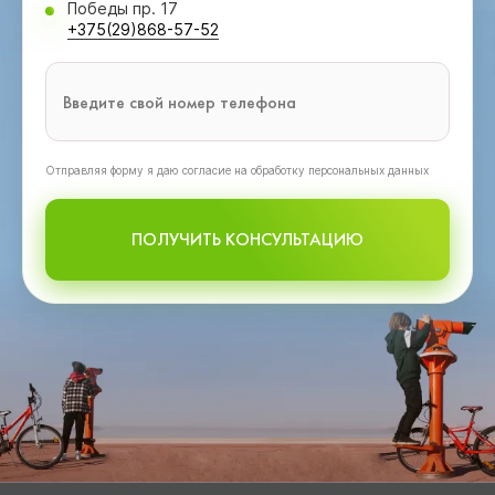
Победы пр. 17
+375(29)868-57-52
Oтправляя форму я даю согласие на обработку персональных данных
ПОЛУЧИТЬ КОНСУЛЬТАЦИЮ