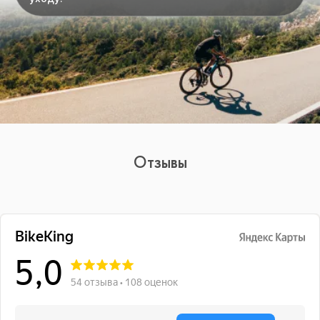
Отзывы