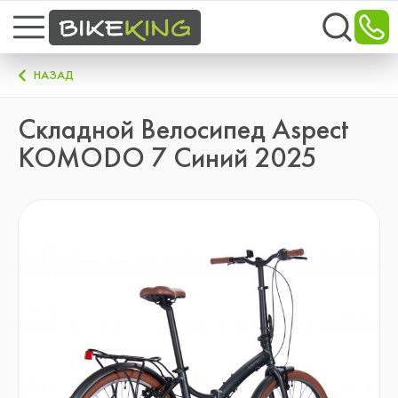
НАЗАД
Складной Велосипед Aspect
KOMODO 7 Синий 2025