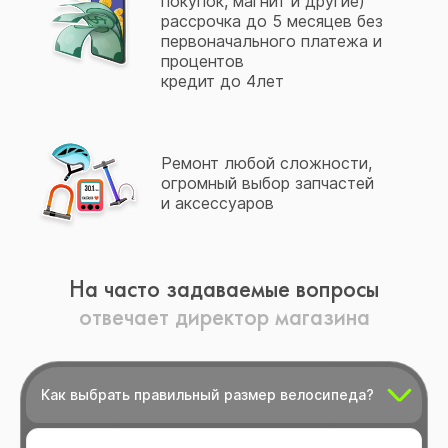
покупок, магнит и другие)
рассрочка до 5 месяцев без
первоначального платежа и
процентов
кредит до 4лет
Ремонт любой сложности,
огромный выбор запчастей
и аксессуаров
На часто задаваемые вопросы
отвечает директор магазина
Как выбрать правильный размер велосипеда?