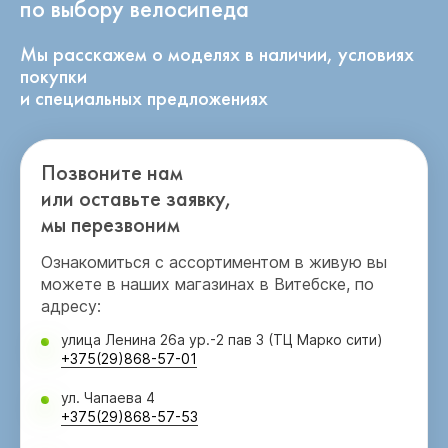
по выбору велосипеда
Мы расскажем о моделях в наличии, условиях
покупки
и специальных предложениях
Позвоните нам
или оставьте заявку,
мы перезвоним
Ознакомиться с ассортиментом в живую вы
можете в наших магазинах в Витебске, по
адресу:
улица Ленина 26а ур.-2 пав 3 (ТЦ Марко сити)
+375(29)868-57-01
ул. Чапаева 4
+375(29)868-57-53