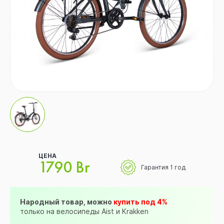
ЦЕНА
1790 Br
Гарантия 1 год
Народный товар, можно
купить под 4%
только на велосипеды Aist и Krakken