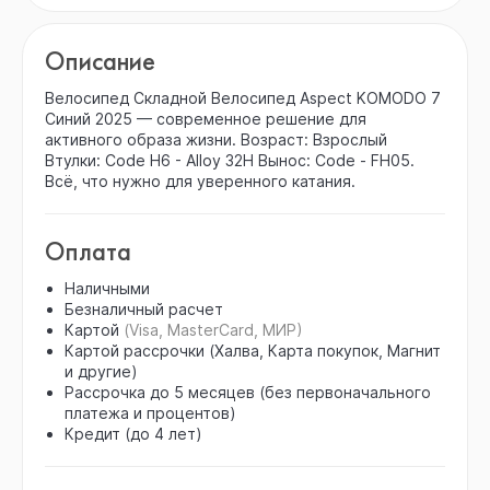
Описание
Велосипед Складной Велосипед Aspect KOMODO 7
Синий 2025 — современное решение для
активного образа жизни. Возраст: Взрослый
Втулки: Code H6 - Alloy 32H Вынос: Code - FH05.
Всё, что нужно для уверенного катания.
Оплата
Наличными
Безналичный расчет
Картой
(Visa, MasterCard, МИР)
Картой рассрочки (Халва, Карта покупок, Магнит
и другие)
Рассрочка до 5 месяцев (без первоначального
платежа и процентов)
Кредит (до 4 лет)