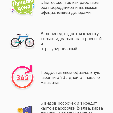
в Витебске, так как работаем
без посредников и являемся
официальными дилерами.
Велосипед отдается клиенту
только идеально настроенный
и
отрегулированный
Предоставляем официальную
гарантию 365 дней от нашего
магазина.
6 видов рссрочек и 1 кредит
картой рассрочки (халва, карта