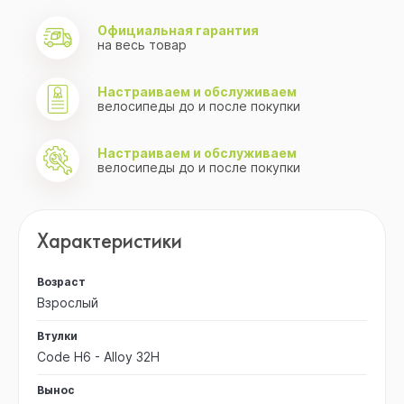
Официальная гарантия
на весь товар
Настраиваем и обслуживаем
велосипеды до и после покупки
Настраиваем и обслуживаем
велосипеды до и после покупки
Характеристики
Возраст
Взрослый
Втулки
Code H6 - Alloy 32H
Вынос