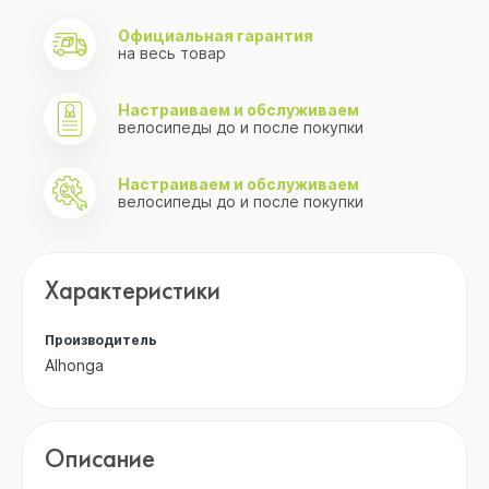
Официальная гарантия
на весь товар
Настраиваем и обслуживаем
велосипеды до и после покупки
Настраиваем и обслуживаем
велосипеды до и после покупки
Характеристики
Производитель
Alhonga
Описание