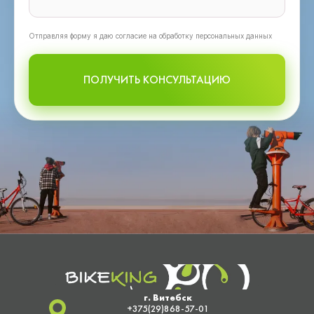
Oтправляя форму я даю согласие на обработку персональных данных
ПОЛУЧИТЬ КОНСУЛЬТАЦИЮ
г. Витебск
+375(29)868-57-01