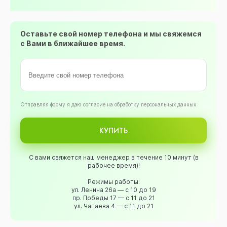
Оставьте свой номер телефона и мы свяжемся
с Вами в ближайшее время.
Oтправляя форму я даю согласие на обработку персональных данных
КУПИТЬ
С вами свяжется наш менеджер в течение 10 минут (в
рабочее время)!
Режимы работы:
ул. Ленина 26а — с 10 до 19
пр. Победы 17 — с 11 до 21
ул. Чапаева 4 — с 11 до 21