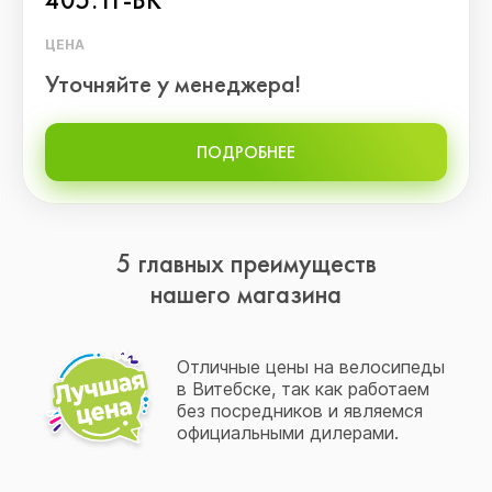
ЦЕНА
Уточняйте у менеджера!
ПОДРОБНЕЕ
5 главных преимуществ
нашего магазина
Отличные цены на велосипеды
в Витебске, так как работаем
без посредников и являемся
официальными дилерами.