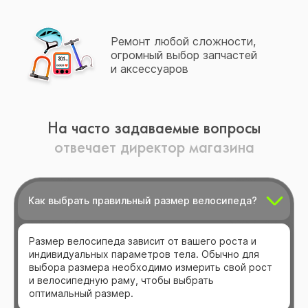
Ремонт любой сложности,
огромный выбор запчастей
и аксессуаров
На часто задаваемые вопросы
отвечает директор магазина
Как выбрать правильный размер велосипеда?
Размер велосипеда зависит от вашего роста и
индивидуальных параметров тела. Обычно для
выбора размера необходимо измерить свой рост
и велосипедную раму, чтобы выбрать
оптимальный размер.