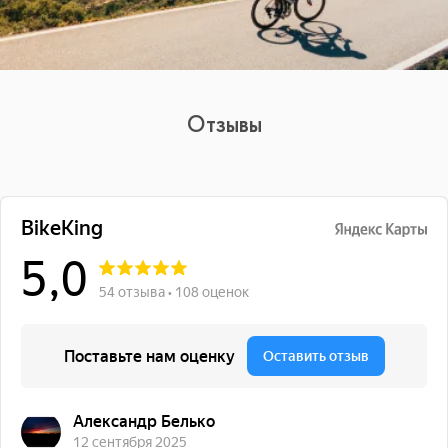
Отзывы