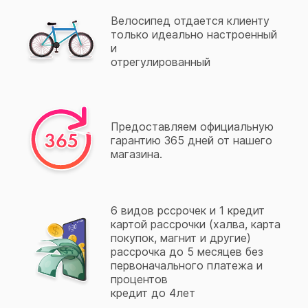
Велосипед отдается клиенту
только идеально настроенный
и
отрегулированный
Предоставляем официальную
гарантию 365 дней от нашего
магазина.
6 видов рссрочек и 1 кредит
картой рассрочки (халва, карта
покупок, магнит и другие)
рассрочка до 5 месяцев без
первоначального платежа и
процентов
кредит до 4лет