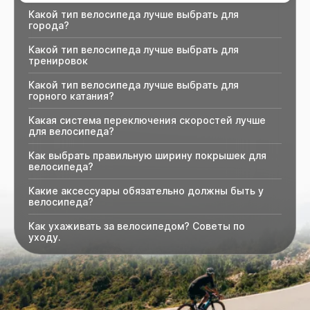
Какой тип велосипеда лучше выбрать для
города?
Какой тип велосипеда лучше выбрать для
тренировок
Какой тип велосипеда лучше выбрать для
горного катания?
Какая система переключения скоростей лучше
для велосипеда?
Как выбрать правильную ширину покрышек для
велосипеда?
Какие аксессуары обязательно должны быть у
велосипеда?
Как ухаживать за велосипедом? Советы по
уходу.