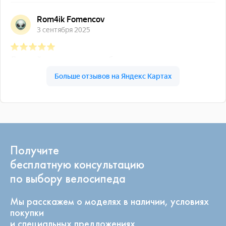
Получите
бесплатную консультацию
по выбору велосипеда
Мы расскажем о моделях в наличии, условиях
покупки
и специальных предложениях