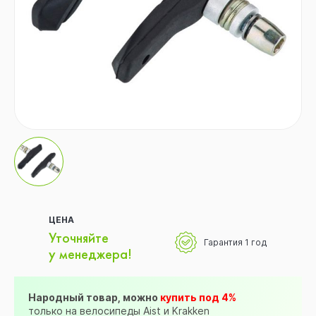
ЦЕНА
Уточняйте
Гарантия 1 год
у менеджера!
Народный товар, можно
купить под 4%
только на велосипеды Aist и Krakken