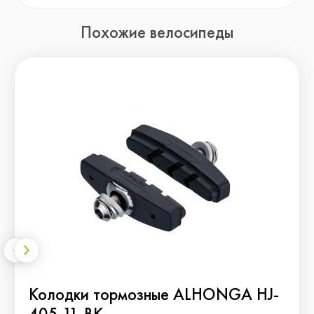
Похожие велосипеды
Колодки тормозные ALHONGA HJ-
405.11-BK