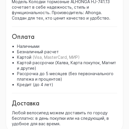
Модель Колодки тормозные ALHONGA HJ-741.13
сочетает в себе надежность, стиль и
функциональность. Производитель: Alhonga.
Создан для тех, кто ценит качество и удобство.
Оплата
Наличными
Безналичный расчет
Картой
(Visa, MasterCard, МИР)
Картой рассрочки (Халва, Карта покупок, Магнит
и другие)
Рассрочка до 5 месяцев (без первоначального
платежа и процентов)
Кредит (до 4 лет)
Доставка
Любой велосипед можем доставить по городу
бесплатно: в день покупки или на следующий, в
удобное для вас время.