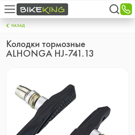
НАЗАД
Колодки тормозные
ALHONGA HJ-741.13