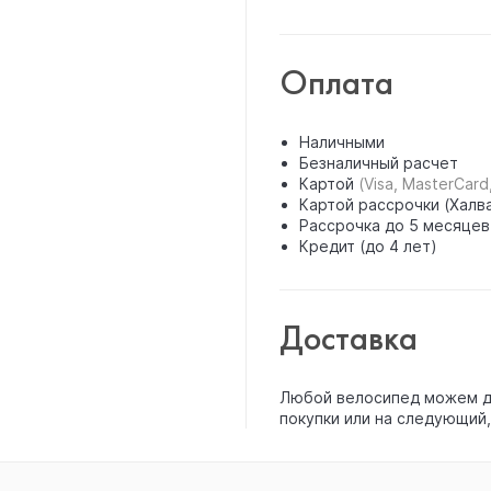
Оплата
Наличными
Безналичный расчет
Картой
(Visa, MasterCard
Картой рассрочки (Халва
Рассрочка до 5 месяцев
Кредит (до 4 лет)
Доставка
Любой велосипед можем до
покупки или на следующий,