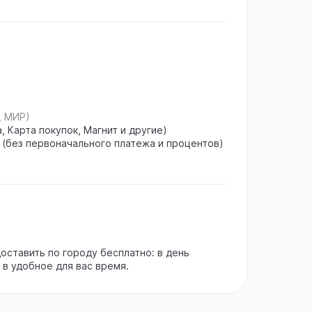
, МИР)
, Карта покупок, Магнит и другие)
 (без первоначального платежа и процентов)
ставить по городу бесплатно: в день
 в удобное для вас время.