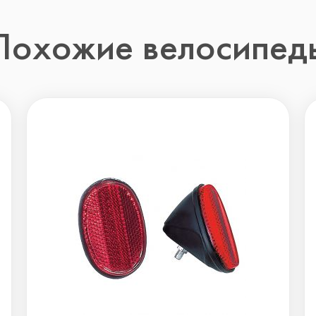
Похожие велосипед