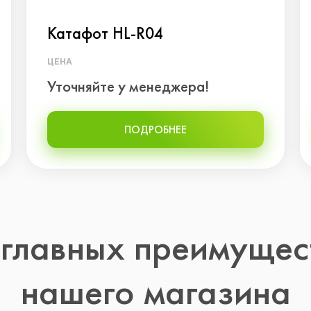
Катафот HL-R04
ЦЕНА
Уточняйте у менеджера!
ПОДРОБНЕЕ
 главных преимущес
нашего магазина