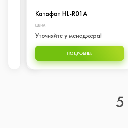
Катафот HL-R01A
ЦЕНА
Уточняйте у менеджера!
ПОДРОБНЕЕ
5