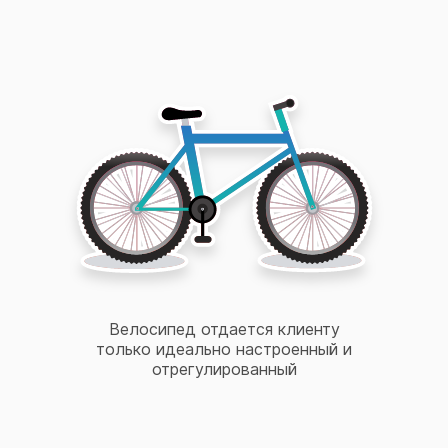
Велосипед отдается клиенту
только идеально настроенный и
отрегулированный