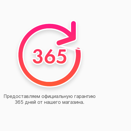
Предоставляем официальную гарантию
365 дней от нашего магазина.