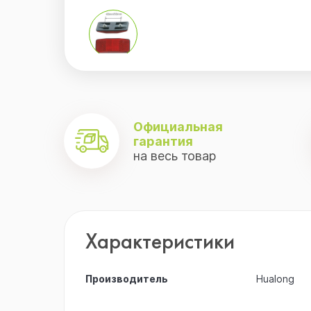
.
Официальная
гарантия
на весь товар
Характеристики
Производитель
Hualong