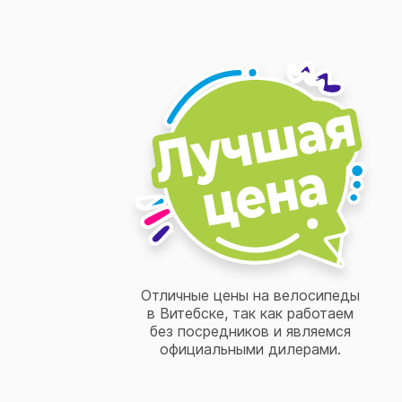
Отличные цены на велосипеды
в Витебске, так как работаем
без посредников и являемся
официальными дилерами.