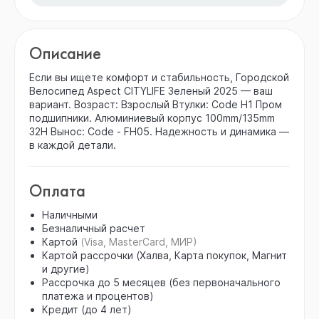
Описание
Если вы ищете комфорт и стабильность, Городской
Велосипед Aspect CITYLIFE Зеленый 2025 — ваш
вариант. Возраст: Взрослый Втулки: Code H1 Пром
подшипники. Алюминиевый корпус 100mm/135mm
32H Вынос: Code - FH05. Надежность и динамика —
в каждой детали.
Оплата
Наличными
Безналичный расчет
Картой
(Visa, MasterCard, МИР)
Картой рассрочки (Халва, Карта покупок, Магнит
и другие)
Рассрочка до 5 месяцев (без первоначального
платежа и процентов)
Кредит (до 4 лет)