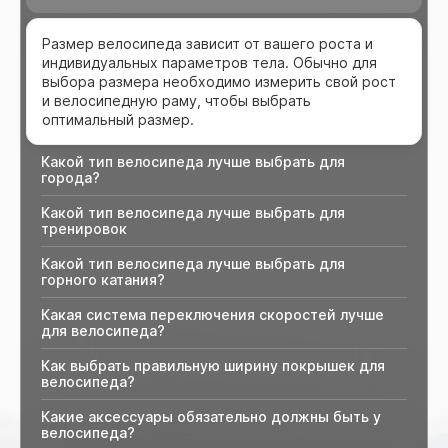
Размер велосипеда зависит от вашего роста и
индивидуальных параметров тела. Обычно для
выбора размера необходимо измерить свой рост
и велосипедную раму, чтобы выбрать
оптимальный размер.
Какой тип велосипеда лучше выбрать для
города?
Какой тип велосипеда лучше выбрать для
тренировок
Какой тип велосипеда лучше выбрать для
горного катания?
Какая система переключения скоростей лучше
для велосипеда?
Как выбрать правильную ширину покрышек для
велосипеда?
Какие аксессуары обязательно должны быть у
велосипеда?