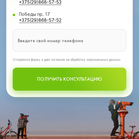
+375(29)868-57-53
Победы пр. 17
+375(29)868-57-52
Oтправляя форму я даю согласие на обработку персональных данных
ПОЛУЧИТЬ КОНСУЛЬТАЦИЮ