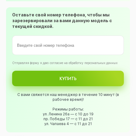
Оставьте свой номер телефона, чтобы мы
зарезервировали за вами данную модель с
текущей скидкой.
Oтправляя форму я даю согласие на обработку персональных данных
КУПИТЬ
С вами свяжется наш менеджер в течение 10 минут (в
рабочее время)!
Режимы работы:
ул. Ленина 26а — с 10 до 19
пр. Победы 17 — с 11 до 21
ул. Чапаева 4 — с 11 до 21