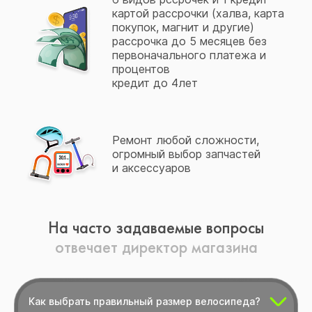
картой рассрочки (халва, карта
покупок, магнит и другие)
рассрочка до 5 месяцев без
первоначального платежа и
процентов
кредит до 4лет
Ремонт любой сложности,
огромный выбор запчастей
и аксессуаров
На часто задаваемые вопросы
отвечает директор магазина
Как выбрать правильный размер велосипеда?