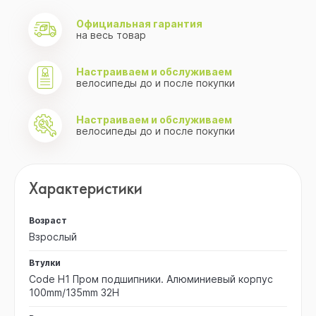
Официальная гарантия
на весь товар
Настраиваем и обслуживаем
велосипеды до и после покупки
Настраиваем и обслуживаем
велосипеды до и после покупки
Характеристики
Возраст
Взрослый
Втулки
Code H1 Пром подшипники. Алюминиевый корпус
100mm/135mm 32H