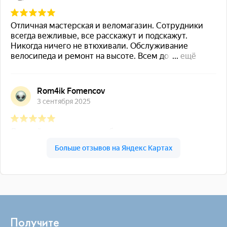
Получите