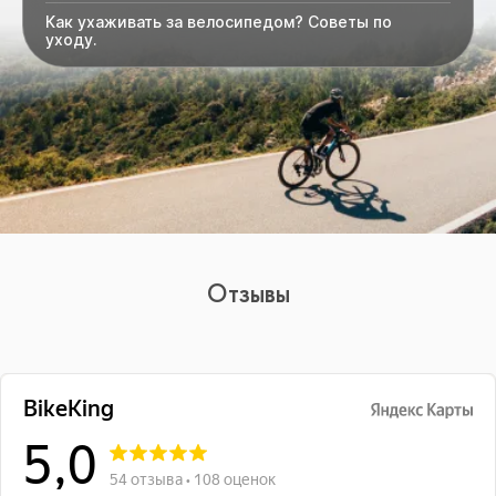
Как ухаживать за велосипедом? Советы по
уходу.
Отзывы