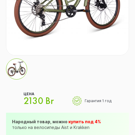
ЦЕНА
2130 Br
Гарантия 1 год
Народный товар, можно
купить под 4%
только на велосипеды Aist и Krakken