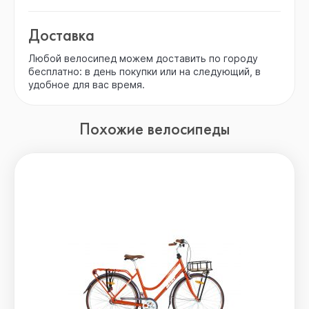
Доставка
Любой велосипед можем доставить по городу
бесплатно: в день покупки или на следующий, в
удобное для вас время.
Похожие велосипеды