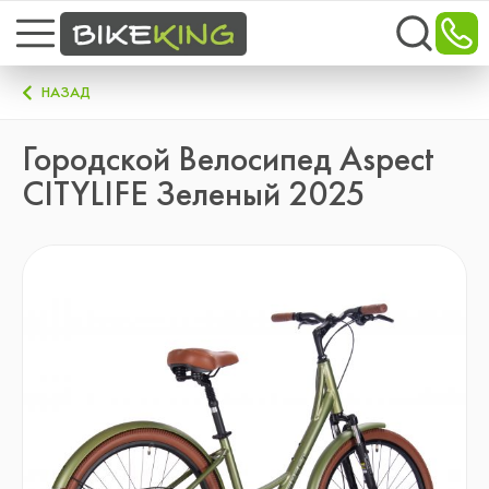
НАЗАД
Городской Велосипед Aspect
CITYLIFE Зеленый 2025