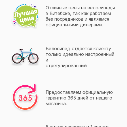
Отличные цены на велосипеды
в Витебске, так как работаем
без посредников и являемся
официальными дилерами.
Велосипед отдается клиенту
только идеально настроенный
и
отрегулированный
Предоставляем официальную
гарантию 365 дней от нашего
магазина.
6 видов рссрочек и 1 кредит