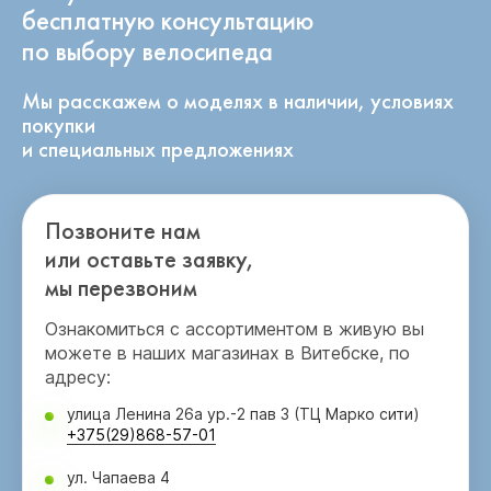
бесплатную консультацию
по выбору велосипеда
Мы расскажем о моделях в наличии, условиях
покупки
и специальных предложениях
Позвоните нам
или оставьте заявку,
мы перезвоним
Ознакомиться с ассортиментом в живую вы
можете в наших магазинах в Витебске, по
адресу:
улица Ленина 26а ур.-2 пав 3 (ТЦ Марко сити)
+375(29)868-57-01
ул. Чапаева 4