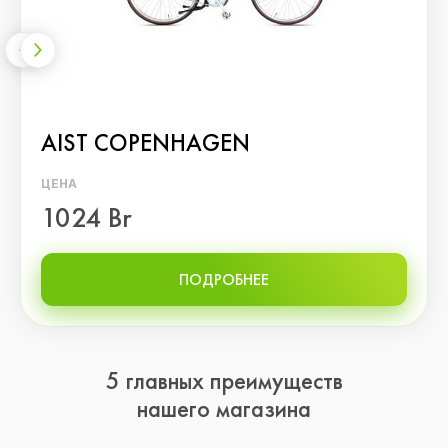
AIST СOPENHAGEN
ЦЕНА
1024 Br
ПОДРОБНЕЕ
5 главных преимуществ
нашего магазина