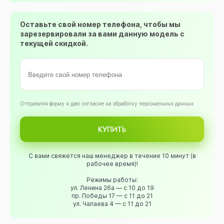
Оставьте свой номер телефона, чтобы мы
зарезервировали за вами данную модель с
текущей скидкой.
Oтправляя форму я даю согласие на обработку персональных данных
КУПИТЬ
С вами свяжется наш менеджер в течение 10 минут (в
рабочее время)!
Режимы работы:
ул. Ленина 26а — с 10 до 19
пр. Победы 17 — с 11 до 21
ул. Чапаева 4 — с 11 до 21