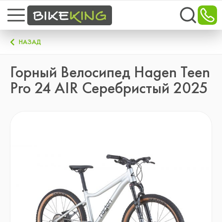
НАЗАД
Горный Велосипед Hagen Teen
Pro 24 AIR Серебристый 2025