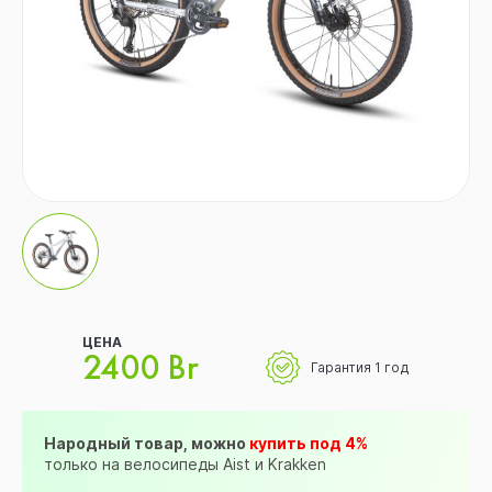
ЦЕНА
2400 Br
Гарантия 1 год
Народный товар, можно
купить под 4%
только на велосипеды Aist и Krakken