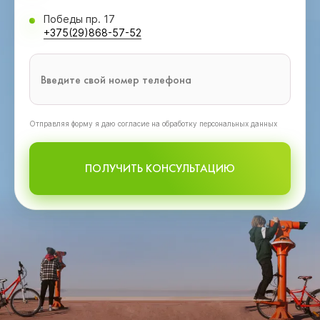
Победы пр. 17
+375(29)868-57-52
Oтправляя форму я даю согласие на обработку персональных данных
ПОЛУЧИТЬ КОНСУЛЬТАЦИЮ