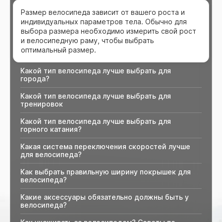
Размер велосипеда зависит от вашего роста и
индивидуальных параметров тела. Обычно для
выбора размера необходимо измерить свой рост
и велосипедную раму, чтобы выбрать
оптимальный размер.
Какой тип велосипеда лучше выбрать для
города?
Какой тип велосипеда лучше выбрать для
тренировок
Какой тип велосипеда лучше выбрать для
горного катания?
Какая система переключения скоростей лучше
для велосипеда?
Как выбрать правильную ширину покрышек для
велосипеда?
Какие аксессуары обязательно должны быть у
велосипеда?