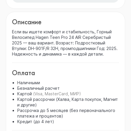
Описание
Если вы ищете комфорт и стабильность, Горный
Велосипед Hagen Teen Pro 24 AIR Серебристый
2025 — ваш вариант. Возраст: Подростковый
Втулки: DH-901F/R 32H, промподшипники Год: 2025.
Надежность и динамика — в каждой детали.
Оплата
Наличными
Безналичный расчет
Картой
(Visa, MasterCard, МИР)
Картой рассрочки (Халва, Карта покупок, Магнит
и другие)
Рассрочка до 5 месяцев (без первоначального
платежа и процентов)
Кредит (до 4 лет)