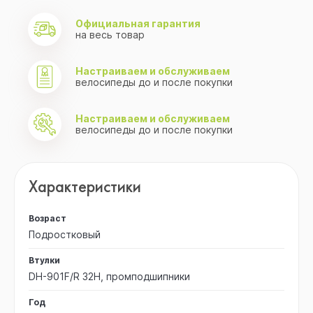
Официальная гарантия
на весь товар
Настраиваем и обслуживаем
велосипеды до и после покупки
Настраиваем и обслуживаем
велосипеды до и после покупки
Характеристики
Возраст
Подростковый
Втулки
DH-901F/R 32H, промподшипники
Год