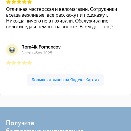
Получите
бесплатную консультацию