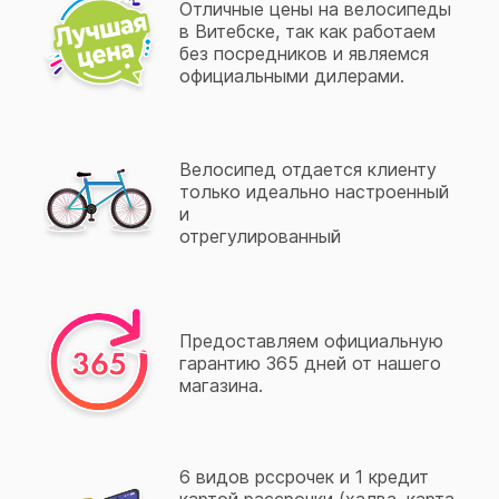
Отличные цены на велосипеды
в Витебске, так как работаем
без посредников и являемся
официальными дилерами.
Велосипед отдается клиенту
только идеально настроенный
и
отрегулированный
Предоставляем официальную
гарантию 365 дней от нашего
магазина.
6 видов рссрочек и 1 кредит