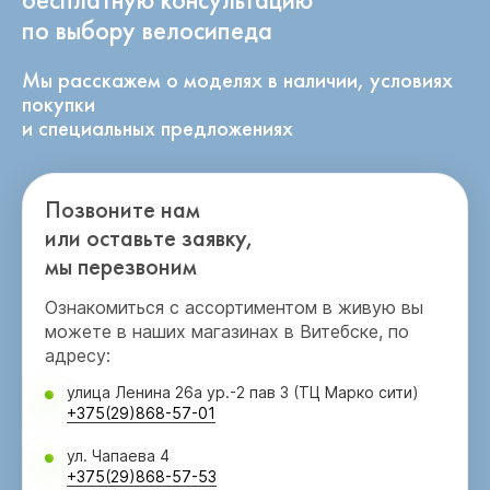
по выбору велосипеда
Мы расскажем о моделях в наличии, условиях
покупки
и специальных предложениях
Позвоните нам
или оставьте заявку,
мы перезвоним
Ознакомиться с ассортиментом в живую вы
можете в наших магазинах в Витебске, по
адресу:
улица Ленина 26а ур.-2 пав 3 (ТЦ Марко сити)
+375(29)868-57-01
ул. Чапаева 4
+375(29)868-57-53