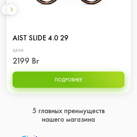
AIST SLIDE 4.0 29
ЦЕНА
2199 Br
ПОДРОБНЕЕ
5 главных преимуществ
нашего магазина