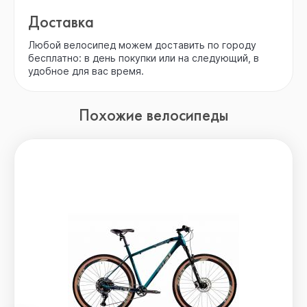
Доставка
Любой велосипед можем доставить по городу
бесплатно: в день покупки или на следующий, в
удобное для вас время.
Похожие велосипеды