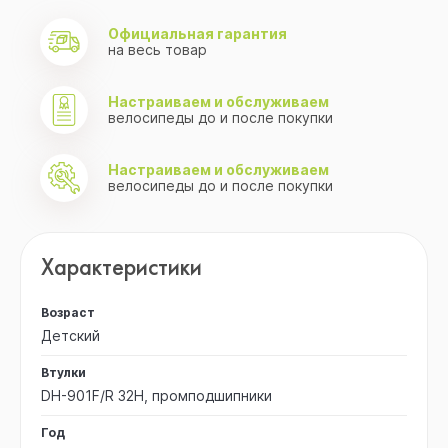
Официальная гарантия
на весь товар
Настраиваем и обслуживаем
велосипеды до и после покупки
Настраиваем и обслуживаем
велосипеды до и после покупки
Характеристики
Возраст
Детский
Втулки
DH-901F/R 32H, промподшипники
Год