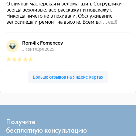
Получите
бесплатную консультацию