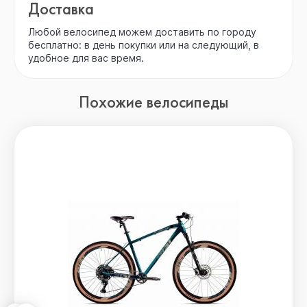
Доставка
Любой велосипед можем доставить по городу
бесплатно: в день покупки или на следующий, в
удобное для вас время.
Похожие велосипеды