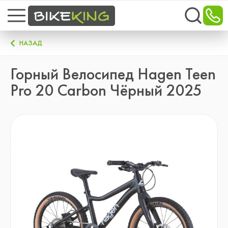
НАЗАД
Горный Велосипед Hagen Teen
Pro 20 Carbon Чёрный 2025