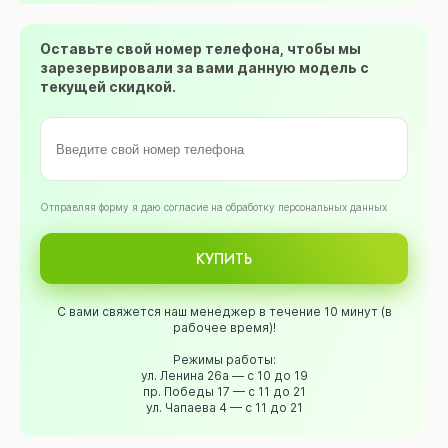
Оставьте свой номер телефона, чтобы мы
зарезервировали за вами данную модель с
текущей скидкой.
Oтправляя форму я даю согласие на обработку персональных данных
КУПИТЬ
С вами свяжется наш менеджер в течение 10 минут (в
рабочее время)!
Режимы работы:
ул. Ленина 26а — с 10 до 19
пр. Победы 17 — с 11 до 21
ул. Чапаева 4 — с 11 до 21