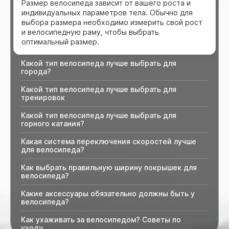
Размер велосипеда зависит от вашего роста и
индивидуальных параметров тела. Обычно для
выбора размера необходимо измерить свой рост
и велосипедную раму, чтобы выбрать
оптимальный размер.
Какой тип велосипеда лучше выбрать для
города?
Какой тип велосипеда лучше выбрать для
тренировок
Какой тип велосипеда лучше выбрать для
горного катания?
Какая система переключения скоростей лучше
для велосипеда?
Как выбрать правильную ширину покрышек для
велосипеда?
Какие аксессуары обязательно должны быть у
велосипеда?
Как ухаживать за велосипедом? Советы по
уходу.