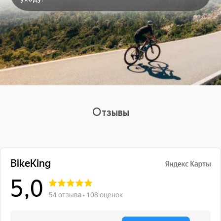
Отзывы