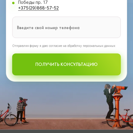
Победы пр. 17
+375(29)868-57-52
Oтправляя форму я даю согласие на обработку персональных данных
ПОЛУЧИТЬ КОНСУЛЬТАЦИЮ