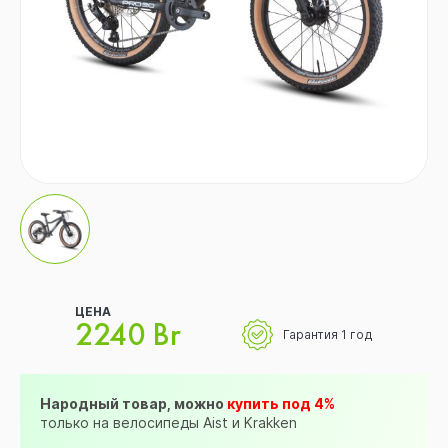
ЦЕНА
2240 Br
Гарантия 1 год
Народный товар, можно
купить под 4%
только на велосипеды Aist и Krakken