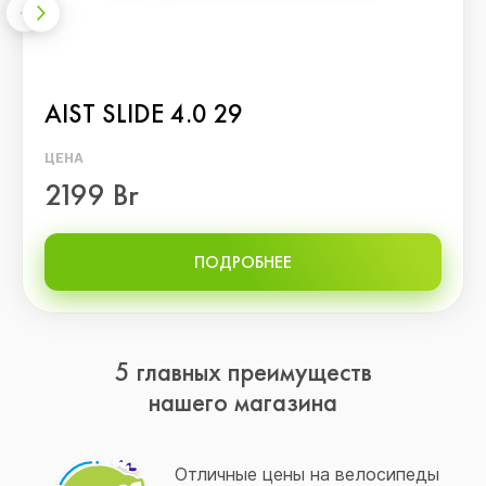
AIST SLIDE 4.0 29
ЦЕНА
2199 Br
ПОДРОБНЕЕ
5 главных преимуществ
нашего магазина
Отличные цены на велосипеды