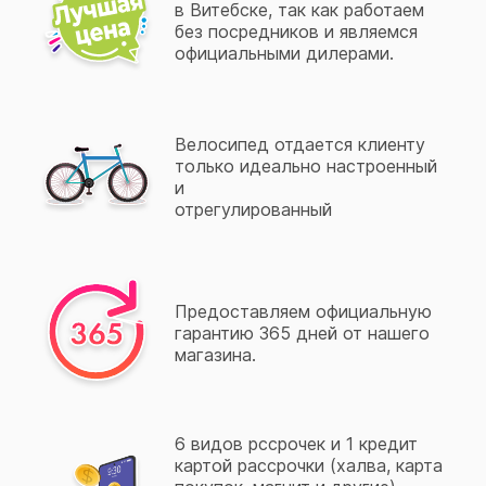
в Витебске, так как работаем
без посредников и являемся
официальными дилерами.
Велосипед отдается клиенту
только идеально настроенный
и
отрегулированный
Предоставляем официальную
гарантию 365 дней от нашего
магазина.
6 видов рссрочек и 1 кредит
картой рассрочки (халва, карта