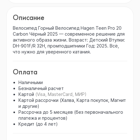
Описание
Велосипед Горный Велосипед Hagen Teen Pro 20
Carbon Чёрный 2025 — современное решение для
активного образа жизни. Возраст: Детский Втулки:
DH-901F/R 32H, промподшипники Год: 2025. Всё,
что нужно для уверенного катания.
Оплата
Наличными
Безналичный расчет
Картой
(Visa, MasterCard, МИР)
Картой рассрочки (Халва, Карта покупок, Магнит
и другие)
Рассрочка до 5 месяцев (без первоначального
платежа и процентов)
Кредит (до 4 лет)