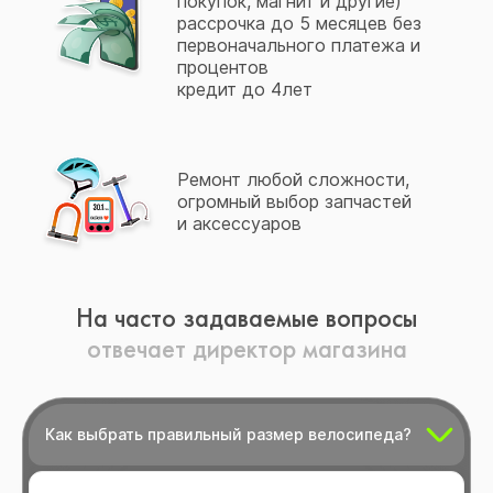
покупок, магнит и другие)
рассрочка до 5 месяцев без
первоначального платежа и
процентов
кредит до 4лет
Ремонт любой сложности,
огромный выбор запчастей
и аксессуаров
На часто задаваемые вопросы
отвечает директор магазина
Как выбрать правильный размер велосипеда?