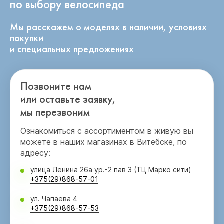
по выбору велосипеда
Мы расскажем о моделях в наличии, условиях
покупки
и специальных предложениях
Позвоните нам
или оставьте заявку,
мы перезвоним
Ознакомиться с ассортиментом в живую вы
можете в наших магазинах в Витебске, по
адресу:
улица Ленина 26а ур.-2 пав 3 (ТЦ Марко сити)
+375(29)868-57-01
ул. Чапаева 4
+375(29)868-57-53