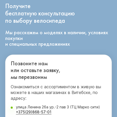
Получите
бесплатную консультацию
по выбору велосипеда
Мы расскажем о моделях в наличии, условиях
покупки
и специальных предложениях
Позвоните нам
или оставьте заявку,
мы перезвоним
Ознакомиться с ассортиментом в живую вы
можете в наших магазинах в Витебске, по
адресу:
улица Ленина 26а ур.-2 пав 3 (ТЦ Марко сити)
+375(29)868-57-01