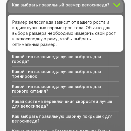
Как выбрать правильный размер велосипеда?
Размер велосипеда зависит от вашего роста и
индивидуальных параметров тела. Обычно для
выбора размера необходимо измерить свой рост
и велосипедную раму, чтобы выбрать
оптимальный размер.
Какой тип велосипеда лучше выбрать для
города?
Какой тип велосипеда лучше выбрать для
тренировок
Какой тип велосипеда лучше выбрать для
горного катания?
Какая система переключения скоростей лучше
для велосипеда?
Как выбрать правильную ширину покрышек для
велосипеда?