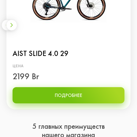
AIST SLIDE 4.0 29
ЦЕНА
2199 Br
ПОДРОБНЕЕ
5 главных преимуществ
нашего магазина