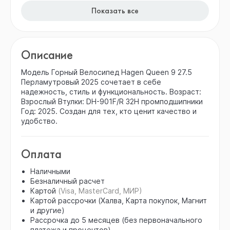
Показать все
Описание
Модель Горный Велосипед Hagen Queen 9 27.5
Перламутровый 2025 сочетает в себе
надежность, стиль и функциональность. Возраст:
Взрослый Втулки: DH-901F/R 32H промподшипники
Год: 2025. Создан для тех, кто ценит качество и
удобство.
Оплата
Наличными
Безналичный расчет
Картой
(Visa, MasterCard, МИР)
Картой рассрочки (Халва, Карта покупок, Магнит
и другие)
Рассрочка до 5 месяцев (без первоначального
платежа и процентов)