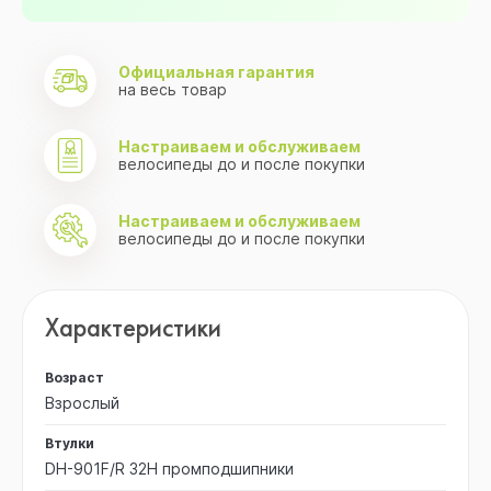
Официальная гарантия
на весь товар
Настраиваем и обслуживаем
велосипеды до и после покупки
Настраиваем и обслуживаем
велосипеды до и после покупки
Характеристики
Возраст
Взрослый
Втулки
DH-901F/R 32H промподшипники