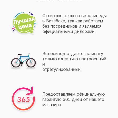
Отличные цены на велосипеды
в Витебске, так как работаем
без посредников и являемся
официальными дилерами.
Велосипед отдается клиенту
только идеально настроенный
и
отрегулированный
Предоставляем официальную
гарантию 365 дней от нашего
магазина.