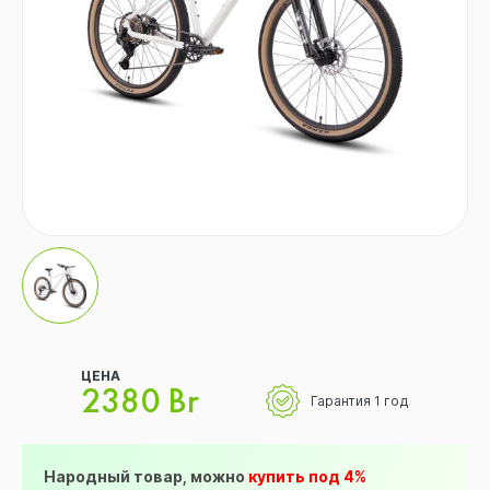
ЦЕНА
2380 Br
Гарантия 1 год
Народный товар, можно
купить под 4%