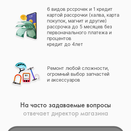
6 видов рссрочек и 1 кредит
картой рассрочки (халва, карта
покупок, магнит и другие)
рассрочка до 5 месяцев без
первоначального платежа и
процентов
кредит до 4лет
Ремонт любой сложности,
огромный выбор запчастей
и аксессуаров
На часто задаваемые вопросы
отвечает директор магазина