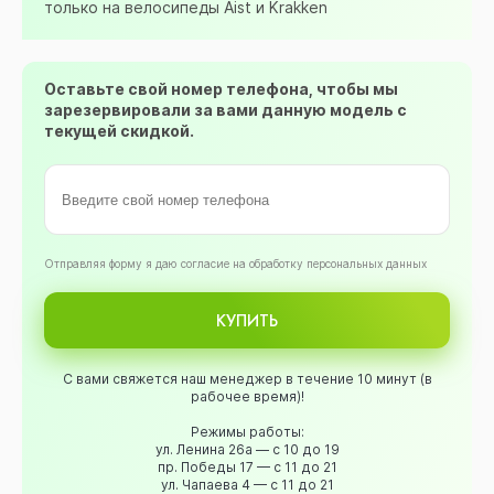
только на велосипеды Aist и Krakken
Оставьте свой номер телефона, чтобы мы
зарезервировали за вами данную модель с
текущей скидкой.
Oтправляя форму я даю согласие на обработку персональных данных
КУПИТЬ
С вами свяжется наш менеджер в течение 10 минут (в
рабочее время)!
Режимы работы:
ул. Ленина 26а — с 10 до 19
пр. Победы 17 — с 11 до 21
ул. Чапаева 4 — с 11 до 21