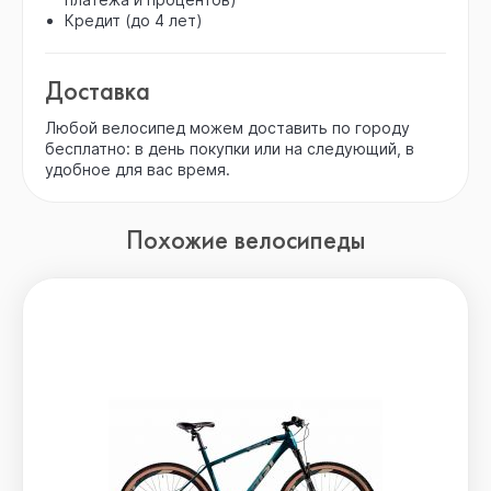
Кредит (до 4 лет)
Доставка
Любой велосипед можем доставить по городу
бесплатно: в день покупки или на следующий, в
удобное для вас время.
Похожие велосипеды