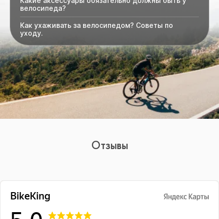
Какие аксессуары обязательно должны быть у
велосипеда?
Как ухаживать за велосипедом? Советы по
уходу.
Отзывы