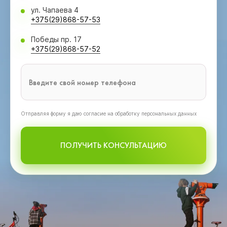
ул. Чапаева 4
+375(29)868-57-53
Победы пр. 17
+375(29)868-57-52
Oтправляя форму я даю согласие на обработку персональных данных
ПОЛУЧИТЬ КОНСУЛЬТАЦИЮ