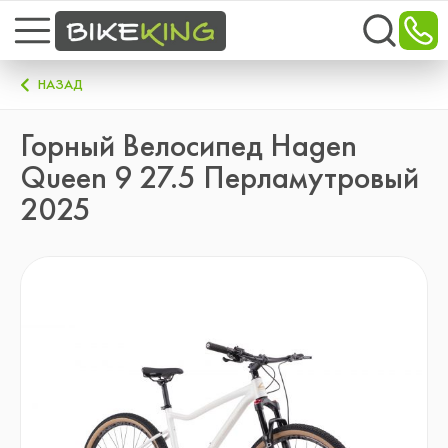
НАЗАД
Горный Велосипед Hagen
Queen 9 27.5 Перламутровый
2025