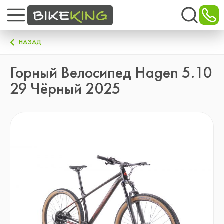
НАЗАД
Горный Велосипед Hagen 5.10
29 Чёрный 2025