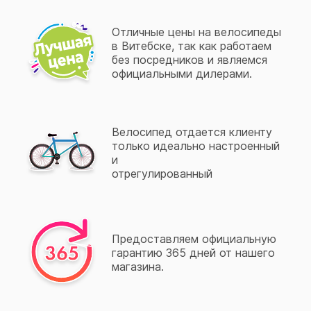
Отличные цены на велосипеды
в Витебске, так как работаем
без посредников и являемся
официальными дилерами.
Велосипед отдается клиенту
только идеально настроенный
и
отрегулированный
Предоставляем официальную
гарантию 365 дней от нашего
магазина.