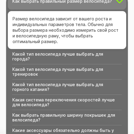
Как выбрать правильный размер велосипеда?
Размер велосипеда зависит от вашего роста и
индивидуальных параметров тела. Обычно для
выбора размера необходимо измерить свой рост
и велосипедную раму, чтобы выбрать
оптимальный размер.
Какой тип велосипеда лучше выбрать для
города?
Какой тип велосипеда лучше выбрать для
тренировок
Какой тип велосипеда лучше выбрать для
горного катания?
Какая система переключения скоростей лучше
для велосипеда?
Как выбрать правильную ширину покрышек для
велосипеда?
Какие аксессуары обязательно должны быть у