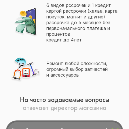
6 видов рссрочек и 1 кредит
картой рассрочки (халва, карта
покупок, магнит и другие)
рассрочка до 5 месяцев без
первоначального платежа и
процентов
кредит до 4лет
Ремонт любой сложности,
огромный выбор запчастей
и аксессуаров
На часто задаваемые вопросы
отвечает директор магазина