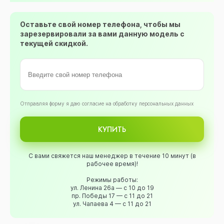
Оставьте свой номер телефона, чтобы мы
зарезервировали за вами данную модель с
текущей скидкой.
Oтправляя форму я даю согласие на обработку персональных данных
КУПИТЬ
С вами свяжется наш менеджер в течение 10 минут (в
рабочее время)!
Режимы работы:
ул. Ленина 26а — с 10 до 19
пр. Победы 17 — с 11 до 21
ул. Чапаева 4 — с 11 до 21