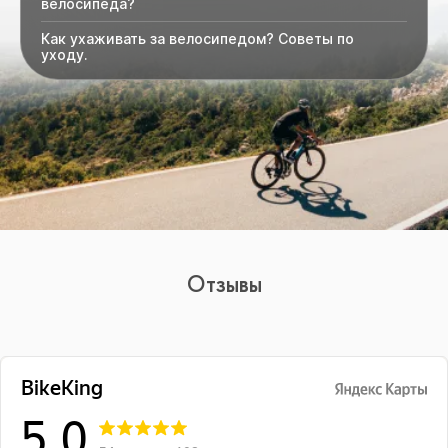
велосипеда?
Как ухаживать за велосипедом? Советы по
уходу.
Отзывы