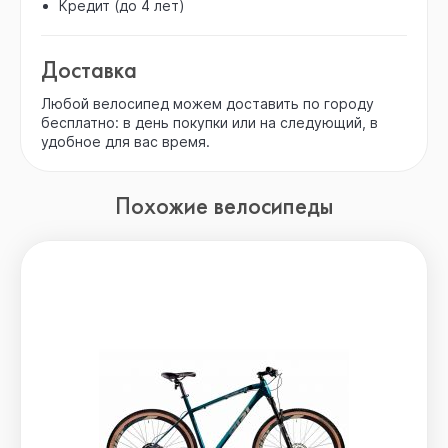
Кредит (до 4 лет)
Доставка
Любой велосипед можем доставить по городу
бесплатно: в день покупки или на следующий, в
удобное для вас время.
Похожие велосипеды