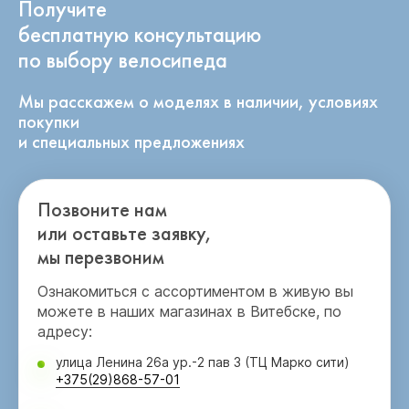
Получите
бесплатную консультацию
по выбору велосипеда
Мы расскажем о моделях в наличии, условиях
покупки
и специальных предложениях
Позвоните нам
или оставьте заявку,
мы перезвоним
Ознакомиться с ассортиментом в живую вы
можете в наших магазинах в Витебске, по
адресу:
улица Ленина 26а ур.-2 пав 3 (ТЦ Марко сити)
+375(29)868-57-01