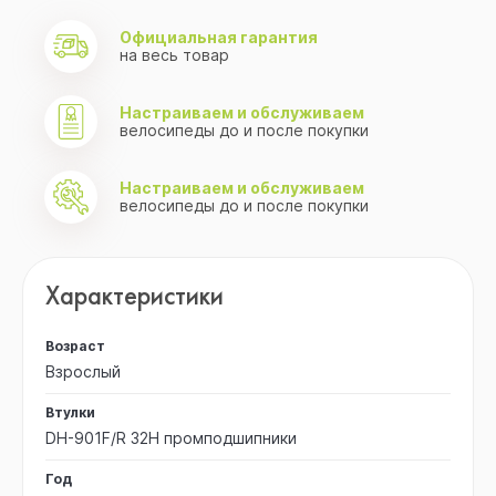
Официальная гарантия
на весь товар
Настраиваем и обслуживаем
велосипеды до и после покупки
Настраиваем и обслуживаем
велосипеды до и после покупки
Характеристики
Возраст
Взрослый
Втулки
DH-901F/R 32H промподшипники
Год