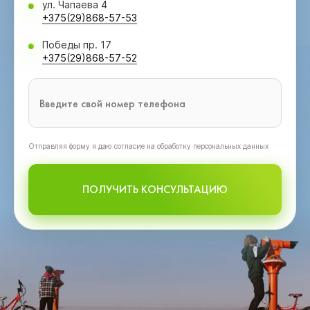
ул. Чапаева 4
+375(29)868-57-53
Победы пр. 17
+375(29)868-57-52
Oтправляя форму я даю согласие на обработку персональных данных
ПОЛУЧИТЬ КОНСУЛЬТАЦИЮ