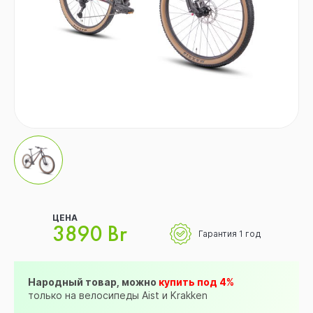
ЦЕНА
3890 Br
Гарантия 1 год
Народный товар, можно
купить под 4%
только на велосипеды Aist и Krakken