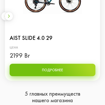
AIST SLIDE 4.0 29
ЦЕНА
2199 Br
ПОДРОБНЕЕ
5 главных преимуществ
нашего магазина