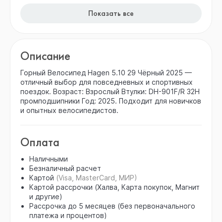
Показать все
Описание
Горный Велосипед Hagen 5.10 29 Чёрный 2025 —
отличный выбор для повседневных и спортивных
поездок. Возраст: Взрослый Втулки: DH-901F/R 32H
промподшипники Год: 2025. Подходит для новичков
и опытных велосипедистов.
Оплата
Наличными
Безналичный расчет
Картой
(Visa, MasterCard, МИР)
Картой рассрочки (Халва, Карта покупок, Магнит
и другие)
Рассрочка до 5 месяцев (без первоначального
платежа и процентов)