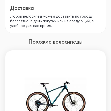
Доставка
Любой велосипед можем доставить по городу
бесплатно: в день покупки или на следующий, в
удобное для вас время.
Похожие велосипеды