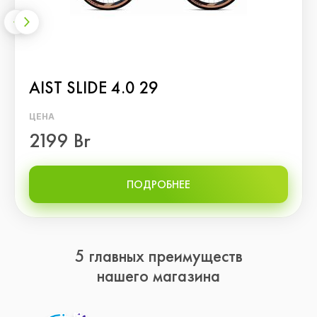
AIST SLIDE 4.0 29
ЦЕНА
2199 Br
ПОДРОБНЕЕ
5 главных преимуществ
нашего магазина