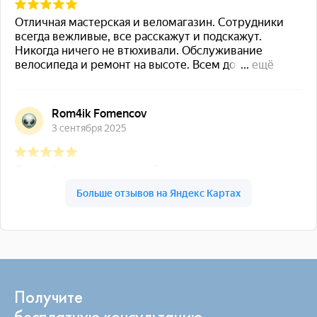
Получите
бесплатную консультацию