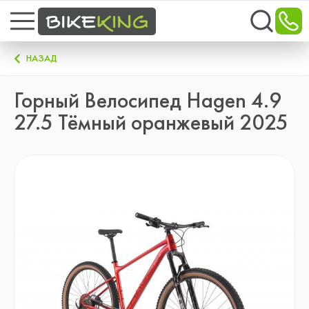
НАЗАД
Горный Велосипед Hagen 4.9
27.5 Тёмный оранжевый 2025