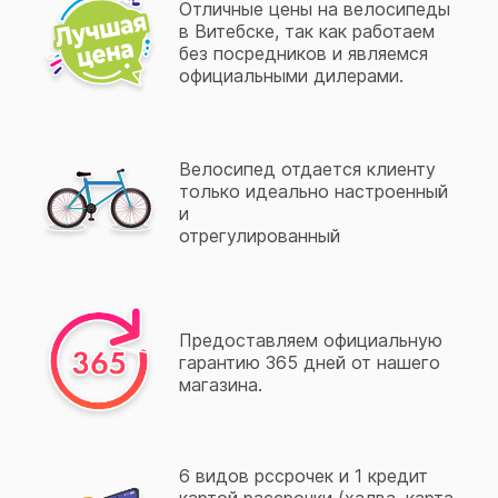
Отличные цены на велосипеды
в Витебске, так как работаем
без посредников и являемся
официальными дилерами.
Велосипед отдается клиенту
только идеально настроенный
и
отрегулированный
Предоставляем официальную
гарантию 365 дней от нашего
магазина.
6 видов рссрочек и 1 кредит