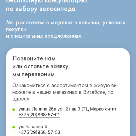
по выбору велосипеда
Мы расскажем о моделях в наличии, условиях
покупки
и специальных предложениях
Позвоните нам
или оставьте заявку,
мы перезвоним
Ознакомиться с ассортиментом в живую вы
можете в наших магазинах в Витебске, по
адресу:
улица Ленина 26а ур.-2 пав 3 (ТЦ Марко сити)
+375(29)868-57-01
ул. Чапаева 4
+375(29)868-57-53