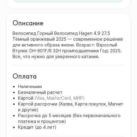
Описание
Велосипед Горный Велосипед Hagen 4.9 27.5
Тёмный оранжевый 2025 — современное решение
для активного образа жизни. Возраст: Взрослый
Втулки: DH-901F/R 32H промподшипники Год: 2025.
Всё, что нужно для уверенного катания.
Оплата
Наличными
Безналичный расчет
Картой
(Visa, MasterCard, МИР)
Картой рассрочки (Халва, Карта покупок, Магнит
и другие)
Рассрочка до 5 месяцев (без первоначального
платежа и процентов)
Кредит (до 4 лет)