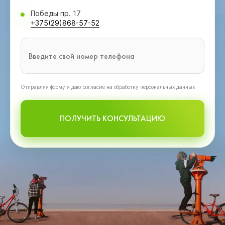
Победы пр. 17
+375(29)868-57-52
Oтправляя форму я даю согласие на обработку персональных данных
ПОЛУЧИТЬ КОНСУЛЬТАЦИЮ