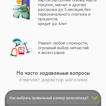
картой рассрочки (халва, карта
покупок, магнит и другие)
рассрочка до 5 месяцев без
первоначального платежа и
процентов
кредит до 4лет
Ремонт любой сложности,
огромный выбор запчастей
и аксессуаров
На часто задаваемые вопросы
отвечает директор магазина
Как выбрать правильный размер велосипеда?