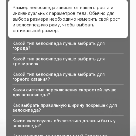
Размер велосипеда зависит от вашего роста и
индивидуальных параметров тела. Обычно для
выбора размера необходимо измерить свой рост
и велосипедную раму, чтобы выбрать
оптимальный размер.
Какой тип велосипеда лучше выбрать для
города?
Какой тип велосипеда лучше выбрать для
тренировок
Какой тип велосипеда лучше выбрать для
горного катания?
Какая система переключения скоростей лучше
для велосипеда?
Как выбрать правильную ширину покрышек для
велосипеда?
Какие аксессуары обязательно должны быть у
велосипеда?