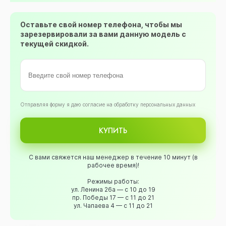
Оставьте свой номер телефона, чтобы мы
зарезервировали за вами данную модель с
текущей скидкой.
Oтправляя форму я даю согласие на обработку персональных данных
КУПИТЬ
С вами свяжется наш менеджер в течение 10 минут (в
рабочее время)!
Режимы работы:
ул. Ленина 26а — с 10 до 19
пр. Победы 17 — с 11 до 21
ул. Чапаева 4 — с 11 до 21