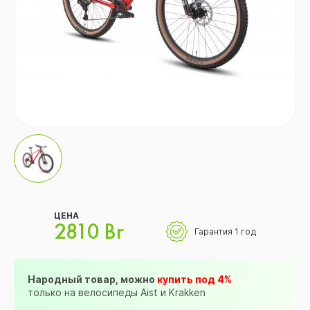
ЦЕНА
2810 Br
Гарантия 1 год
Народный товар, можно
купить под 4%
только на велосипеды Aist и Krakken