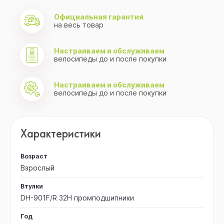
Официальная гарантия
на весь товар
Настраиваем и обслуживаем
велосипеды до и после покупки
Настраиваем и обслуживаем
велосипеды до и после покупки
Характеристики
Возраст
Взрослый
Втулки
DH-901F/R 32H промподшипники
Год