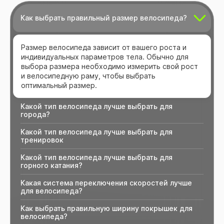
Как выбрать правильный размер велосипеда?
Размер велосипеда зависит от вашего роста и
индивидуальных параметров тела. Обычно для
выбора размера необходимо измерить свой рост
и велосипедную раму, чтобы выбрать
оптимальный размер.
Какой тип велосипеда лучше выбрать для
города?
Какой тип велосипеда лучше выбрать для
тренировок
Какой тип велосипеда лучше выбрать для
горного катания?
Какая система переключения скоростей лучше
для велосипеда?
Как выбрать правильную ширину покрышек для
велосипеда?