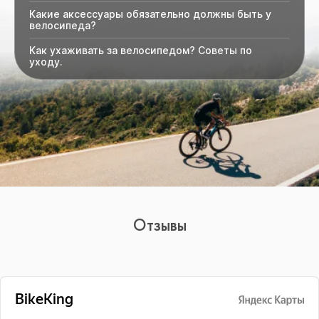
Какие аксессуары обязательно должны быть у
велосипеда?
Как ухаживать за велосипедом? Советы по
уходу.
Отзывы