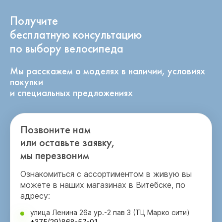
Получите
бесплатную консультацию
по выбору велосипеда
Мы расскажем о моделях в наличии, условиях
покупки
и специальных предложениях
Позвоните нам
или оставьте заявку,
мы перезвоним
Ознакомиться с ассортиментом в живую вы
можете в наших магазинах в Витебске, по
адресу:
улица Ленина 26а ур.-2 пав 3 (ТЦ Марко сити)
+375(29)868-57-01