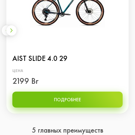
AIST SLIDE 4.0 29
ЦЕНА
2199 Br
ПОДРОБНЕЕ
5 главных преимуществ