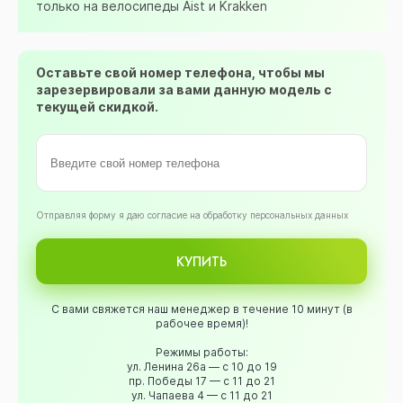
только на велосипеды Aist и Krakken
Оставьте свой номер телефона, чтобы мы
зарезервировали за вами данную модель с
текущей скидкой.
Oтправляя форму я даю согласие на обработку персональных данных
КУПИТЬ
С вами свяжется наш менеджер в течение 10 минут (в
рабочее время)!
Режимы работы:
ул. Ленина 26а — с 10 до 19
пр. Победы 17 — с 11 до 21
ул. Чапаева 4 — с 11 до 21