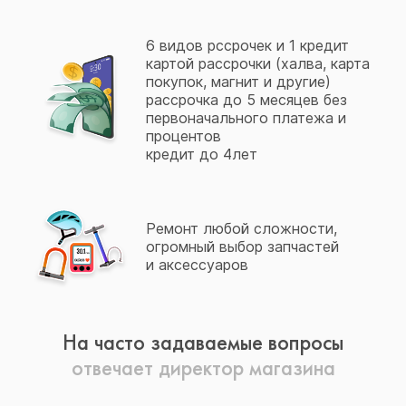
6 видов рссрочек и 1 кредит
картой рассрочки (халва, карта
покупок, магнит и другие)
рассрочка до 5 месяцев без
первоначального платежа и
процентов
кредит до 4лет
Ремонт любой сложности,
огромный выбор запчастей
и аксессуаров
На часто задаваемые вопросы
отвечает директор магазина