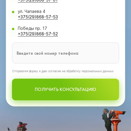
ул. Чапаева 4
+375(29)868-57-53
Победы пр. 17
+375(29)868-57-52
Oтправляя форму я даю согласие на обработку персональных данных
ПОЛУЧИТЬ КОНСУЛЬТАЦИЮ