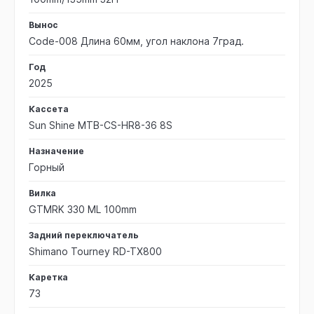
Вынос
Code-008 Длина 60мм, угол наклона 7град.
Год
2025
Кассета
Sun Shine MTB-CS-HR8-36 8S
Назначение
Горный
Вилка
GTMRK 330 ML 100mm
Задний переключатель
Shimano Tourney RD-TX800
Каретка
73