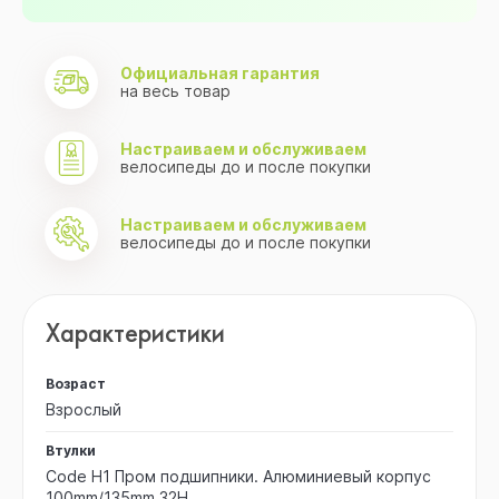
Официальная гарантия
на весь товар
Настраиваем и обслуживаем
велосипеды до и после покупки
Настраиваем и обслуживаем
велосипеды до и после покупки
Характеристики
Возраст
Взрослый
Втулки
Code H1 Пром подшипники. Алюминиевый корпус
100mm/135mm 32H