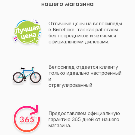
нашего магазина
Отличные цены на велосипеды
в Витебске, так как работаем
без посредников и являемся
официальными дилерами.
Велосипед отдается клиенту
только идеально настроенный
и
отрегулированный
Предоставляем официальную
гарантию 365 дней от нашего
магазина.