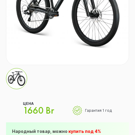
ЦЕНА
1660 Br
Гарантия 1 год
Народный товар, можно
купить под 4%