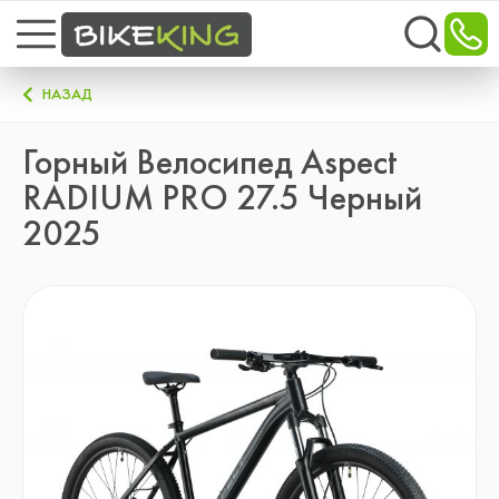
НАЗАД
Горный Велосипед Aspect
RADIUM PRO 27.5 Черный
2025