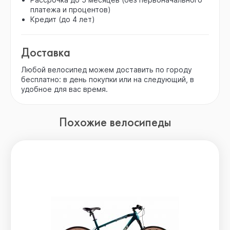
платежа и процентов)
Кредит (до 4 лет)
Доставка
Любой велосипед можем доставить по городу
бесплатно: в день покупки или на следующий, в
удобное для вас время.
Похожие велосипеды