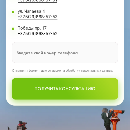
ул. Чапаева 4
+375(29)868-57-53
Победы пр. 17
+375(29)868-57-52
Oтправляя форму я даю согласие на обработку персональных данных
ПОЛУЧИТЬ КОНСУЛЬТАЦИЮ