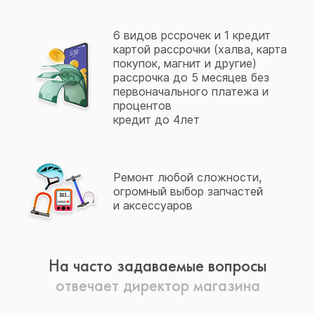
6 видов рссрочек и 1 кредит
картой рассрочки (халва, карта
покупок, магнит и другие)
рассрочка до 5 месяцев без
первоначального платежа и
процентов
кредит до 4лет
Ремонт любой сложности,
огромный выбор запчастей
и аксессуаров
На часто задаваемые вопросы
отвечает директор магазина