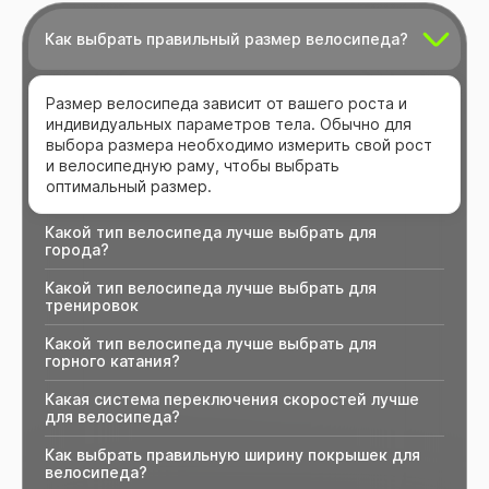
Как выбрать правильный размер велосипеда?
Размер велосипеда зависит от вашего роста и
индивидуальных параметров тела. Обычно для
выбора размера необходимо измерить свой рост
и велосипедную раму, чтобы выбрать
оптимальный размер.
Какой тип велосипеда лучше выбрать для
города?
Какой тип велосипеда лучше выбрать для
тренировок
Какой тип велосипеда лучше выбрать для
горного катания?
Какая система переключения скоростей лучше
для велосипеда?
Как выбрать правильную ширину покрышек для
велосипеда?