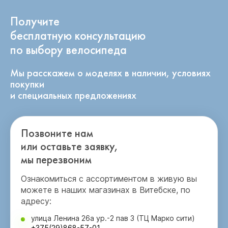
Получите
бесплатную консультацию
по выбору велосипеда
Мы расскажем о моделях в наличии, условиях
покупки
и специальных предложениях
Позвоните нам
или оставьте заявку,
мы перезвоним
Ознакомиться с ассортиментом в живую вы
можете в наших магазинах в Витебске, по
адресу:
улица Ленина 26а ур.-2 пав 3 (ТЦ Марко сити)
+375(29)868-57-01