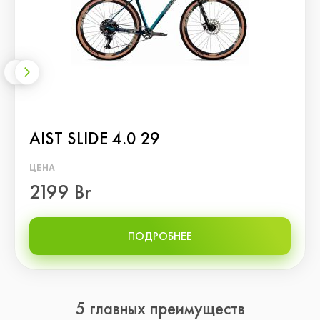
AIST SLIDE 4.0 29
ЦЕНА
2199 Br
ПОДРОБНЕЕ
5 главных преимуществ