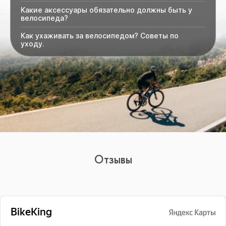
Какие аксессуары обязательно должны быть у
велосипеда?
Как ухаживать за велосипедом? Советы по
уходу.
Отзывы