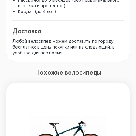
платежа и процентов)
Кредит (до 4 лет)
Доставка
Любой велосипед можем доставить по городу
бесплатно: в день покупки или на следующий, в
удобное для вас время.
Похожие велосипеды