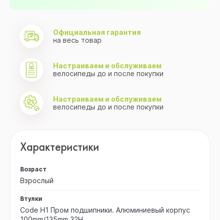
Официальная гарантия
на весь товар
Настраиваем и обслуживаем
велосипеды до и после покупки
Настраиваем и обслуживаем
велосипеды до и после покупки
Характеристики
Возраст
Взрослый
Втулки
Code H1 Пром подшипники. Алюминиевый корпус
100mm/135mm 32H