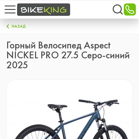
НАЗАД
Горный Велосипед Aspect
NICKEL PRO 27.5 Серо-синий
2025