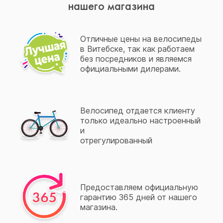
нашего магазина
Отличные цены на велосипеды
в Витебске, так как работаем
без посредников и являемся
официальными дилерами.
Велосипед отдается клиенту
только идеально настроенный
и
отрегулированный
Предоставляем официальную
гарантию 365 дней от нашего
магазина.