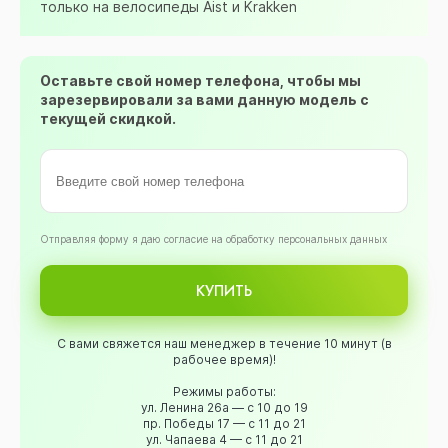
только на велосипеды Aist и Krakken
Оставьте свой номер телефона, чтобы мы
зарезервировали за вами данную модель с
текущей скидкой.
Oтправляя форму я даю согласие на обработку персональных данных
КУПИТЬ
С вами свяжется наш менеджер в течение 10 минут (в
рабочее время)!
Режимы работы:
ул. Ленина 26а — с 10 до 19
пр. Победы 17 — с 11 до 21
ул. Чапаева 4 — с 11 до 21