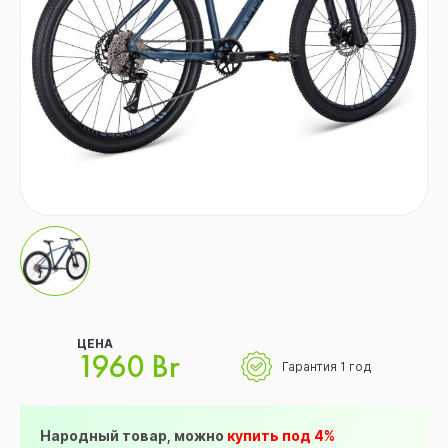
ЦЕНА
1960 Br
Гарантия 1 год
Народный товар, можно
купить под 4%