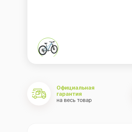
.
Официальная
гарантия
на весь товар