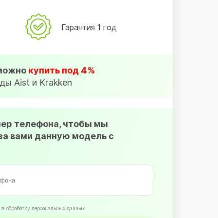
Гарантия 1 год
 можно
купить под 4%
ды Aist и Krakken
мер телефона, чтобы мы
за вами данную модель с
на обработку персональных данных