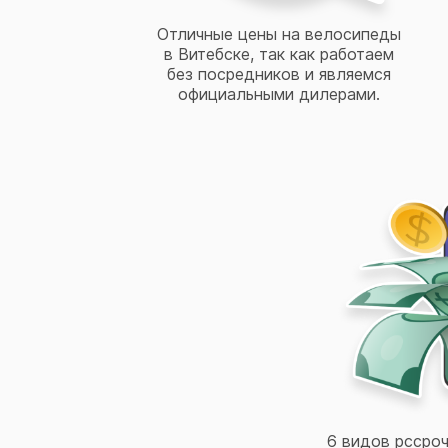
Отличные цены на велосипеды
в Витебске, так как работаем
без посредников и являемся
официальными дилерами.
6 видов рссроч