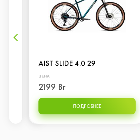
AIST SLIDE 4.0 29
ЦЕНА
2199 Br
ПОДРОБНЕЕ