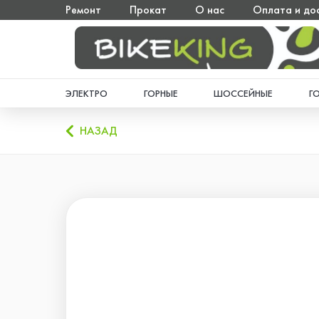
Ремонт
Прокат
О нас
Оплата и до
ЭЛЕКТРО
ГОРНЫЕ
ШОССЕЙНЫЕ
Г
НАЗАД