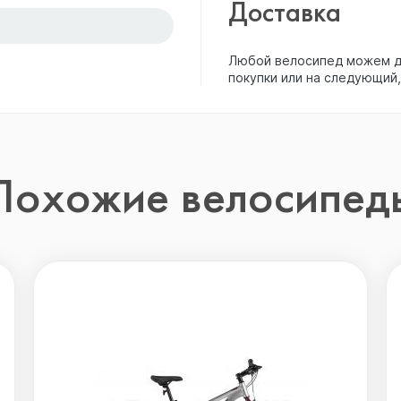
Доставка
Любой велосипед можем до
покупки или на следующий,
Похожие велосипед