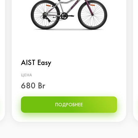
AIST Easy
ЦЕНА
680 Br
ПОДРОБНЕЕ