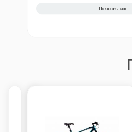
Показать все