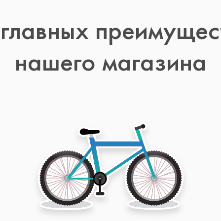
 главных преимущес
нашего магазина