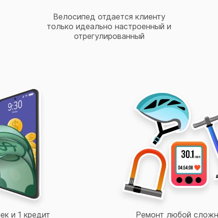
Велосипед отдается клиенту
только идеально настроенный и
отрегулированный
ек и 1 кредит
Ремонт любой сложн