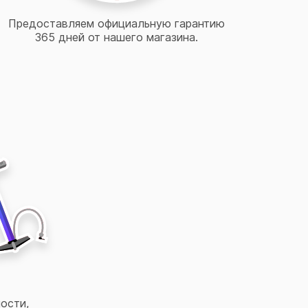
Предоставляем официальную гарантию
365 дней от нашего магазина.
ости,