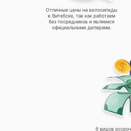
Отличные цены на велосипеды
в Витебске, так как работаем
без посредников и являемся
официальными дилерами.
6 видов рссроч