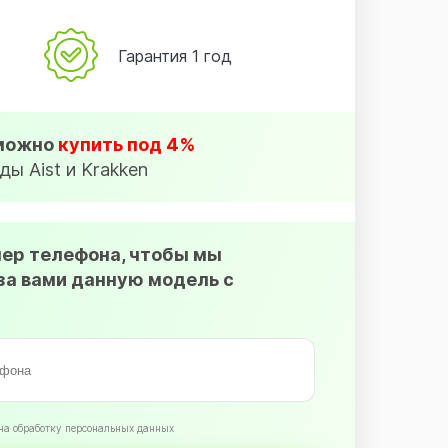
Гарантия 1 год
 можно
купить под 4%
ды Aist и Krakken
мер телефона, чтобы мы
за вами данную модель с
на обработку персональных данных