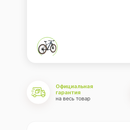
.
Официальная
гарантия
на весь товар