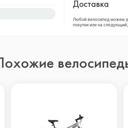
Доставка
Любой велосипед можем до
покупки или на следующий,
Похожие велосипед