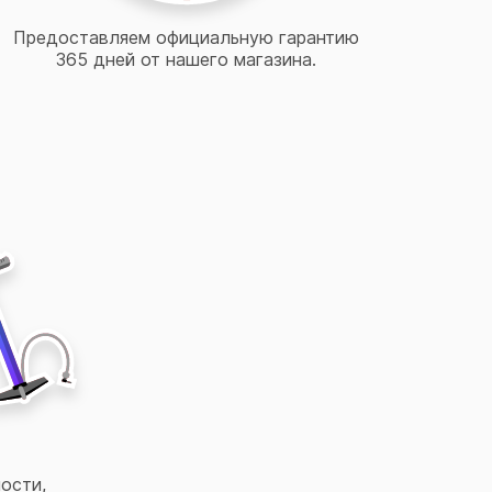
Предоставляем официальную гарантию
365 дней от нашего магазина.
ости,