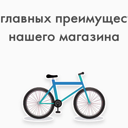
 главных преимущес
нашего магазина