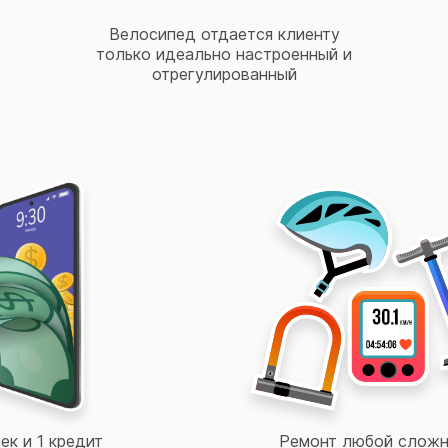
Велосипед отдается клиенту
только идеально настроенный и
отрегулированный
ек и 1 кредит
Ремонт любой сложн