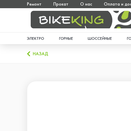
Ремонт
Прокат
О нас
Оплата и до
ЭЛЕКТРО
ГОРНЫЕ
ШОССЕЙНЫЕ
Г
НАЗАД