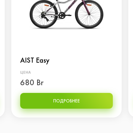
AIST Easy
ЦЕНА
680 Br
ПОДРОБНЕЕ