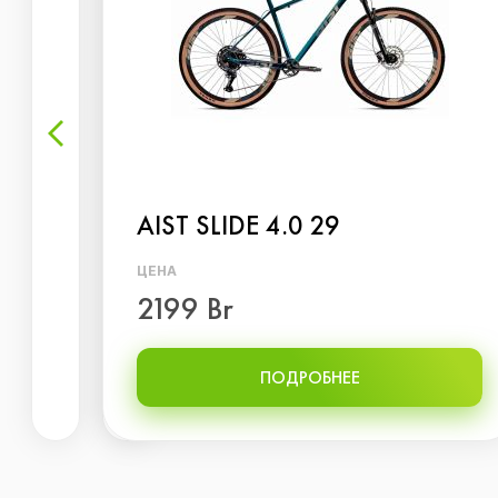
AIST SLIDE 4.0 29
ЦЕНА
2199 Br
ПОДРОБНЕЕ