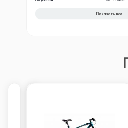
Показать все