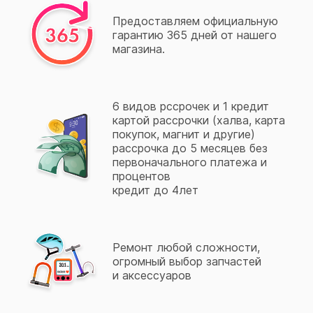
Предоставляем официальную
гарантию 365 дней от нашего
магазина.
6 видов рссрочек и 1 кредит
картой рассрочки (халва, карта
покупок, магнит и другие)
рассрочка до 5 месяцев без
первоначального платежа и
процентов
кредит до 4лет
Ремонт любой сложности,
огромный выбор запчастей
и аксессуаров