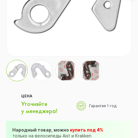
ЦЕНА
Уточняйте
Гарантия 1 год
у менеджера!
Народный товар, можно
купить под 4%
только на велосипеды Aist и Krakken