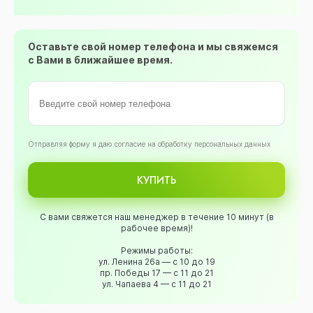
Оставьте свой номер телефона и мы свяжемся
с Вами в ближайшее время.
Oтправляя форму я даю согласие на обработку персональных данных
КУПИТЬ
С вами свяжется наш менеджер в течение 10 минут (в
рабочее время)!
Режимы работы:
ул. Ленина 26а — с 10 до 19
пр. Победы 17 — с 11 до 21
ул. Чапаева 4 — с 11 до 21