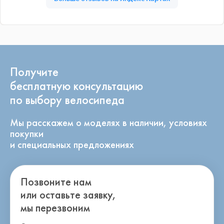
Получите
бесплатную консультацию
по выбору велосипеда
Мы расскажем о моделях в наличии, условиях
покупки
и специальных предложениях
Позвоните нам
или оставьте заявку,
мы перезвоним