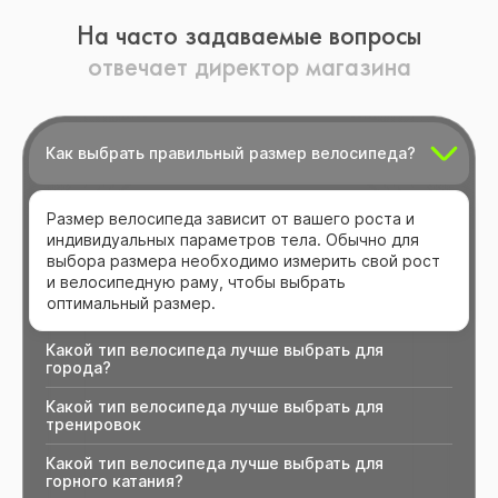
На часто задаваемые вопросы
отвечает директор магазина
Как выбрать правильный размер велосипеда?
Размер велосипеда зависит от вашего роста и
индивидуальных параметров тела. Обычно для
выбора размера необходимо измерить свой рост
и велосипедную раму, чтобы выбрать
оптимальный размер.
Какой тип велосипеда лучше выбрать для
города?
Какой тип велосипеда лучше выбрать для
тренировок
Какой тип велосипеда лучше выбрать для
горного катания?