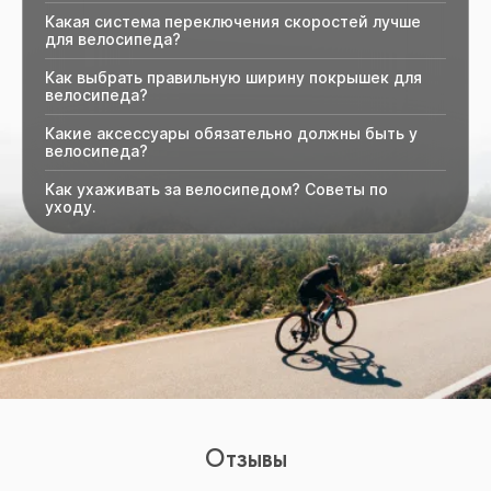
Какая система переключения скоростей лучше
для велосипеда?
Как выбрать правильную ширину покрышек для
велосипеда?
Какие аксессуары обязательно должны быть у
велосипеда?
Как ухаживать за велосипедом? Советы по
уходу.
Отзывы