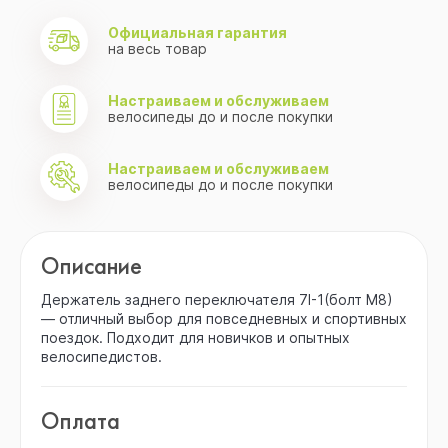
Официальная гарантия
на весь товар
Настраиваем и обслуживаем
велосипеды до и после покупки
Настраиваем и обслуживаем
велосипеды до и после покупки
Описание
Держатель заднего переключателя 7I-1(болт M8)
— отличный выбор для повседневных и спортивных
поездок. Подходит для новичков и опытных
велосипедистов.
Оплата