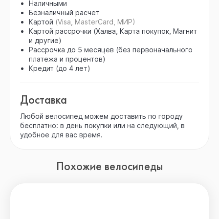
Наличными
Безналичный расчет
Картой
(Visa, MasterCard, МИР)
Картой рассрочки (Халва, Карта покупок, Магнит
и другие)
Рассрочка до 5 месяцев (без первоначального
платежа и процентов)
Кредит (до 4 лет)
Доставка
Любой велосипед можем доставить по городу
бесплатно: в день покупки или на следующий, в
удобное для вас время.
Похожие велосипеды