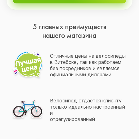
5 главных преимуществ
нашего магазина
Отличные цены на велосипеды
в Витебске, так как работаем
без посредников и являемся
официальными дилерами.
Велосипед отдается клиенту
только идеально настроенный
и
отрегулированный