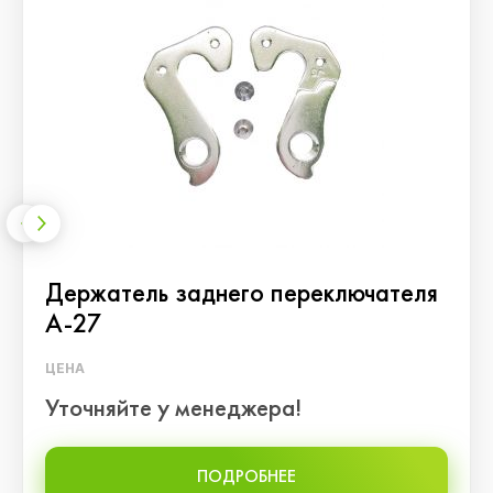
Держатель заднего переключателя
A-27
ЦЕНА
Уточняйте у менеджера!
ПОДРОБНЕЕ