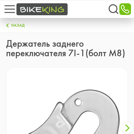
НАЗАД
Держатель заднего
переключателя 7I-1(болт M8)