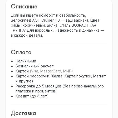
Описание
Если вы ищете комфорт и стабильность,
Велосипед AIST Cruiser 1.0 — ваш вариант. Цвет
рамы: коричневый. Вилка: Сталь ВОЗРАСТНАЯ
ГРУППА: Для взрослых. Надежность и динамика —
в каждой детали.
Оплата
Наличными
Безналичный расчет
Картой
(Visa, MasterCard, МИР)
Картой рассрочки (Халва, Карта покупок, Магнит
и другие)
Рассрочка до 5 месяцев (без первоначального
платежа и процентов)
Кредит (до 4 лет)
Доставка