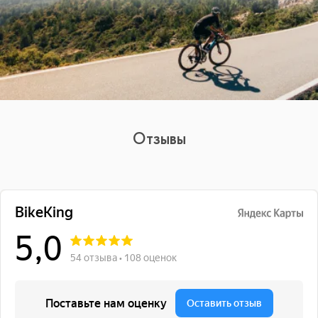
Отзывы