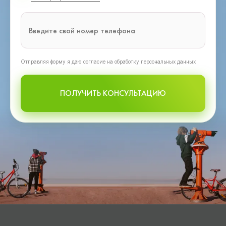
Oтправляя форму я даю согласие на обработку персональных данных
ПОЛУЧИТЬ КОНСУЛЬТАЦИЮ