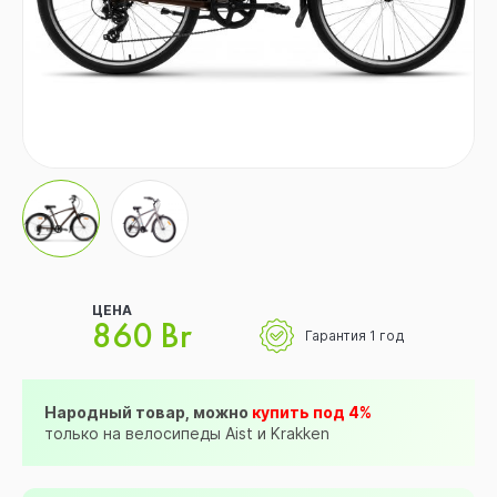
ЦЕНА
860 Br
Гарантия 1 год
Народный товар, можно
купить под 4%
только на велосипеды Aist и Krakken