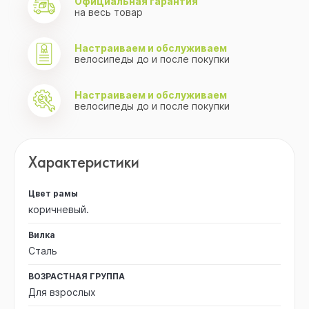
Официальная гарантия
на весь товар
Настраиваем и обслуживаем
велосипеды до и после покупки
Настраиваем и обслуживаем
велосипеды до и после покупки
Характеристики
Цвет рамы
коричневый.
Вилка
Сталь
ВОЗРАСТНАЯ ГРУППА
Для взрослых