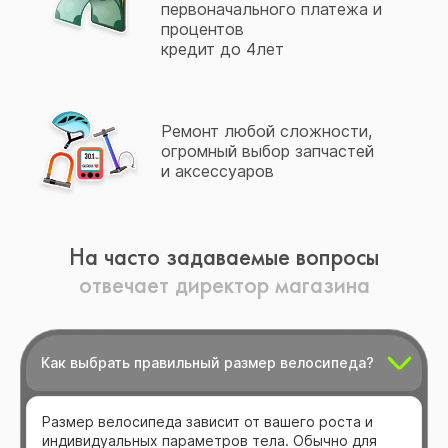
первоначального платежа и
процентов
кредит до 4лет
Ремонт любой сложности,
огромный выбор запчастей
и аксессуаров
На часто задаваемые вопросы
отвечает директор магазина
Как выбрать правильный размер велосипеда?
Размер велосипеда зависит от вашего роста и
индивидуальных параметров тела. Обычно для