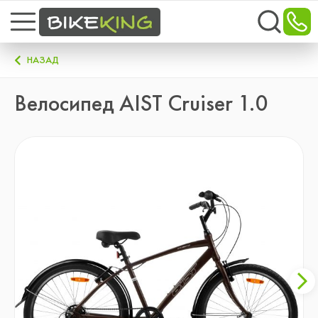
НАЗАД
Велосипед AIST Cruiser 1.0