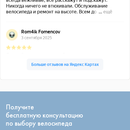
Получите
бесплатную консультацию
по выбору велосипеда