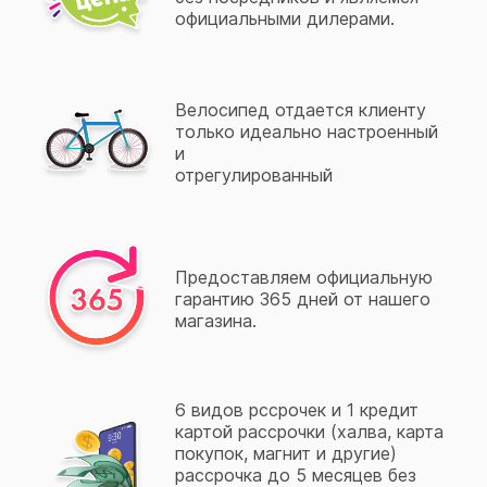
официальными дилерами.
Велосипед отдается клиенту
только идеально настроенный
и
отрегулированный
Предоставляем официальную
гарантию 365 дней от нашего
магазина.
6 видов рссрочек и 1 кредит
картой рассрочки (халва, карта
покупок, магнит и другие)
рассрочка до 5 месяцев без