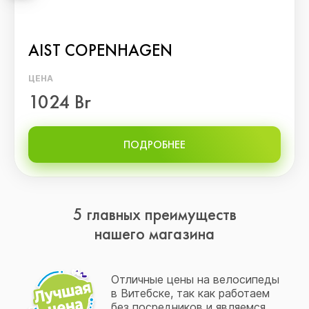
AIST СOPENHAGEN
ЦЕНА
1024 Br
ПОДРОБНЕЕ
5 главных преимуществ
нашего магазина
Отличные цены на велосипеды
в Витебске, так как работаем
без посредников и являемся