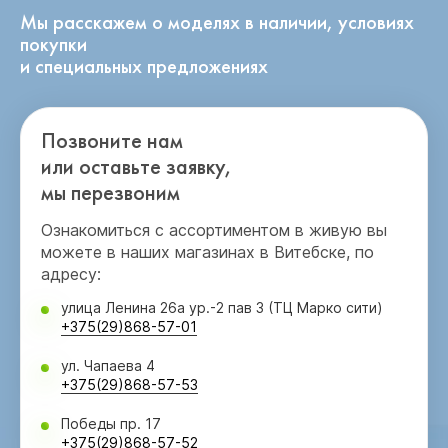
Мы расскажем о моделях в наличии, условиях
покупки
и специальных предложениях
Позвоните нам
или оставьте заявку,
мы перезвоним
Ознакомиться с ассортиментом в живую вы
можете в наших магазинах в Витебске, по
адресу:
улица Ленина 26а ур.-2 пав 3 (ТЦ Марко сити)
+375(29)868-57-01
ул. Чапаева 4
+375(29)868-57-53
Победы пр. 17
+375(29)868-57-52