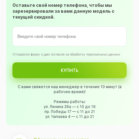
Оставьте свой номер телефона, чтобы мы
зарезервировали за вами данную модель с
текущей скидкой.
Oтправляя форму я даю согласие на обработку персональных данных
КУПИТЬ
С вами свяжется наш менеджер в течение 10 минут (в
рабочее время)!
Режимы работы:
ул. Ленина 26а — с 10 до 19
пр. Победы 17 — с 11 до 21
ул. Чапаева 4 — с 11 до 21