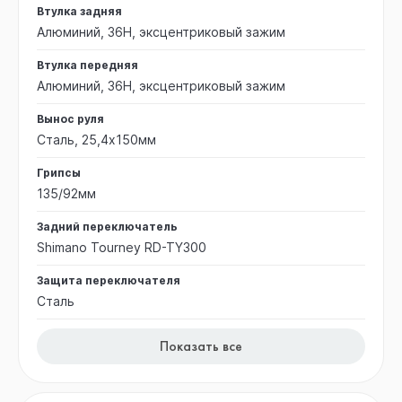
Втулка задняя
Алюминий, 36H, эксцентриковый зажим
Втулка передняя
Алюминий, 36H, эксцентриковый зажим
Вынос руля
Сталь, 25,4х150мм
Грипсы
135/92мм
Задний переключатель
Shimano Tourney RD-TY300
Защита переключателя
Сталь
Показать все