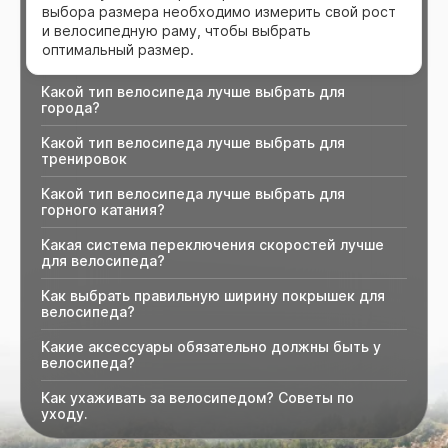
выбора размера необходимо измерить свой рост
и велосипедную раму, чтобы выбрать
оптимальный размер.
Какой тип велосипеда лучше выбрать для
города?
Какой тип велосипеда лучше выбрать для
тренировок
Какой тип велосипеда лучше выбрать для
горного катания?
Какая система переключения скоростей лучше
для велосипеда?
Как выбрать правильную ширину покрышек для
велосипеда?
Какие аксессуары обязательно должны быть у
велосипеда?
Как ухаживать за велосипедом? Советы по
уходу.