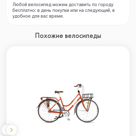
Любой велосипед можем доставить по городу
бесплатно: в день покупки или на следующий, в
удобное для вас время.
Похожие велосипеды