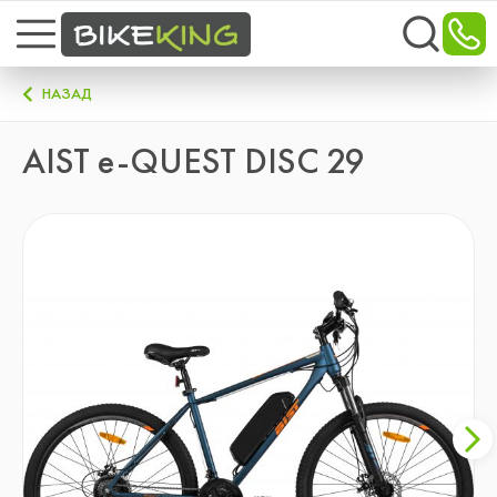
НАЗАД
AIST e-QUEST DISC 29