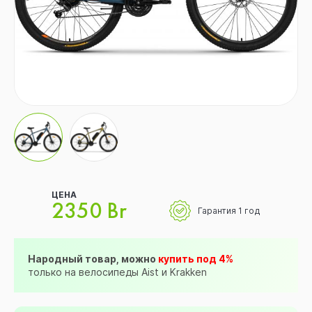
ЦЕНА
2350 Br
Гарантия 1 год
Народный товар, можно
купить под 4%
только на велосипеды Aist и Krakken