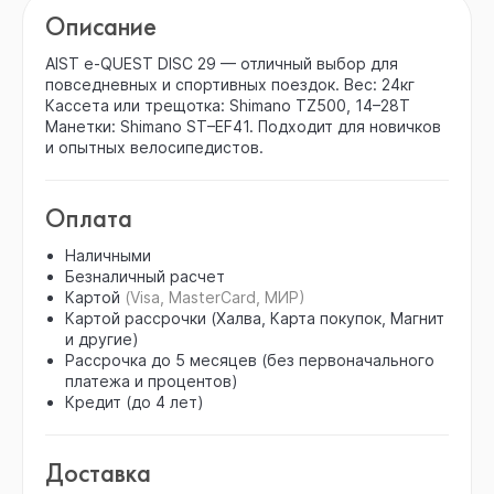
Описание
AIST e-QUEST DISC 29 — отличный выбор для
повседневных и спортивных поездок. Вес: 24кг
Кассета или трещотка: Shimano TZ500, 14–28T
Манетки: Shimano ST–EF41. Подходит для новичков
и опытных велосипедистов.
Оплата
Наличными
Безналичный расчет
Картой
(Visa, MasterCard, МИР)
Картой рассрочки (Халва, Карта покупок, Магнит
и другие)
Рассрочка до 5 месяцев (без первоначального
платежа и процентов)
Кредит (до 4 лет)
Доставка