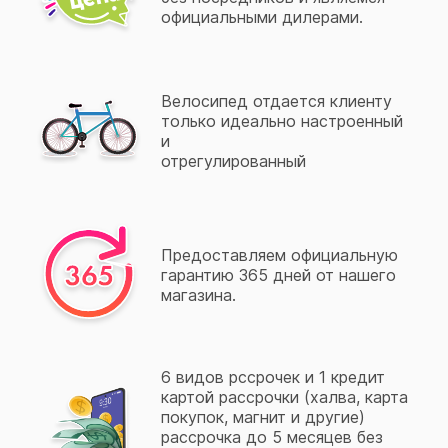
официальными дилерами.
Велосипед отдается клиенту
только идеально настроенный
и
отрегулированный
Предоставляем официальную
гарантию 365 дней от нашего
магазина.
6 видов рссрочек и 1 кредит
картой рассрочки (халва, карта
покупок, магнит и другие)
рассрочка до 5 месяцев без