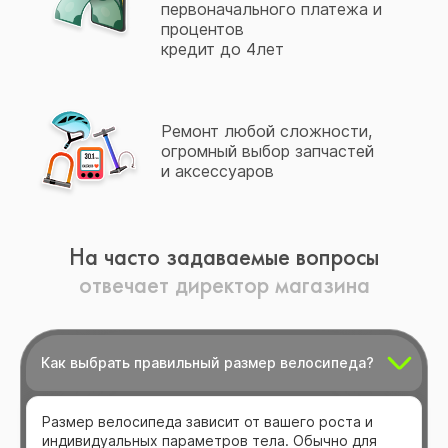
первоначального платежа и
процентов
кредит до 4лет
Ремонт любой сложности,
огромный выбор запчастей
и аксессуаров
На часто задаваемые вопросы
отвечает директор магазина
Как выбрать правильный размер велосипеда?
Размер велосипеда зависит от вашего роста и
индивидуальных параметров тела. Обычно для