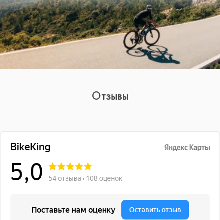
Отзывы