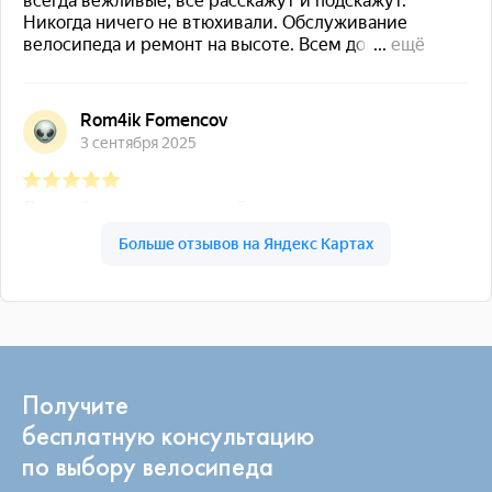
Получите
бесплатную консультацию
по выбору велосипеда