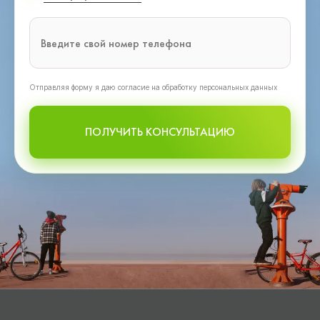
Oтправляя форму я даю согласие на обработку персональных данных
ПОЛУЧИТЬ КОНСУЛЬТАЦИЮ