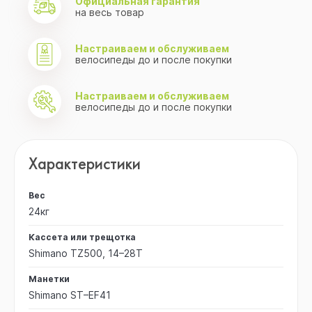
Официальная гарантия
на весь товар
Настраиваем и обслуживаем
велосипеды до и после покупки
Настраиваем и обслуживаем
велосипеды до и после покупки
Характеристики
Вес
24кг
Кассета или трещотка
Shimano TZ500, 14–28T
Манетки
Shimano ST–EF41