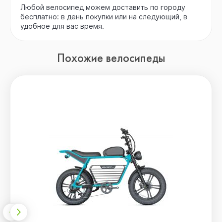
Любой велосипед можем доставить по городу
бесплатно: в день покупки или на следующий, в
удобное для вас время.
Похожие велосипеды