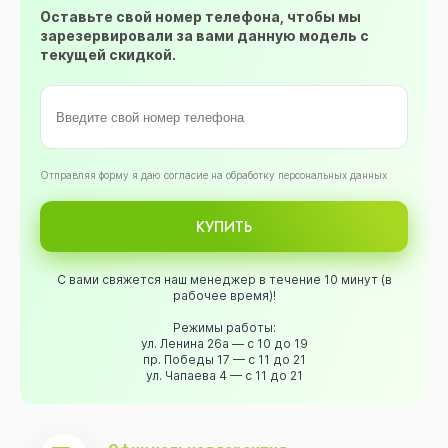
Оставьте свой номер телефона, чтобы мы
зарезервировали за вами данную модель с
текущей скидкой.
Oтправляя форму я даю согласие на обработку персональных данных
КУПИТЬ
С вами свяжется наш менеджер в течение 10 минут (в
рабочее время)!
Режимы работы:
ул. Ленина 26а — с 10 до 19
пр. Победы 17 — с 11 до 21
ул. Чапаева 4 — с 11 до 21